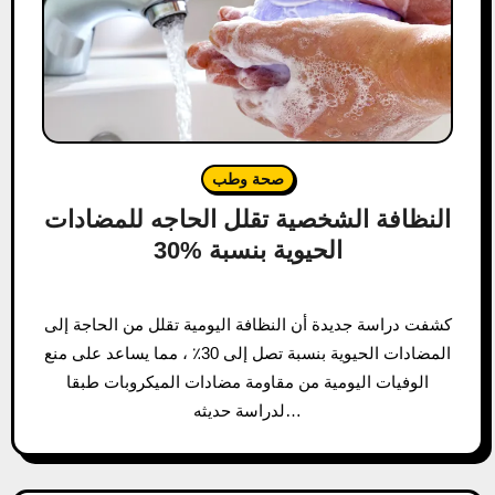
صحة وطب
النظافة الشخصية تقلل الحاجه للمضادات
الحيوية بنسبة %30
كشفت دراسة جديدة أن النظافة اليومية تقلل من الحاجة إلى
المضادات الحيوية بنسبة تصل إلى 30٪ ، مما يساعد على منع
الوفيات اليومية من مقاومة مضادات الميكروبات طبقا
لدراسة حديثه…