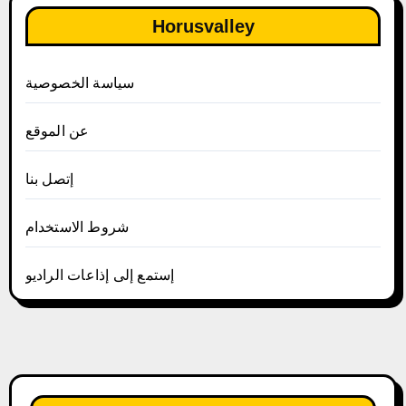
Horusvalley
سياسة الخصوصية
عن الموقع
إتصل بنا
شروط الاستخدام
إستمع إلى إذاعات الراديو