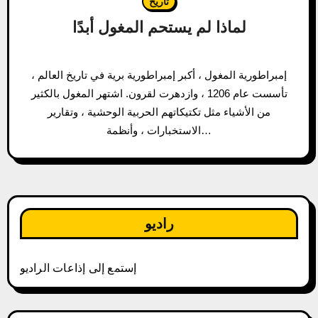
تاريخ
لماذا لم يستحم المغول أبدًا
إمبراطورية المغول ، أكبر إمبراطورية برية في تاريخ العالم ،
تأسست عام 1206 ، وازدهرت لقرون. اشتهر المغول بالكثير
من الأشياء مثل تكتيكاتهم الحربية الوحشية ، وتقارير
الاستخبارات ، وأنظمة…
راديو
إستمع إلى إذاعات الراديو