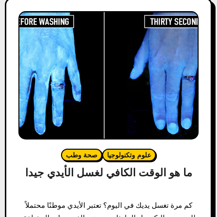
علوم وتكنولوجيا
صحة وطب
ما هو الوقت الكافي لغسل الأيدي جيدا
كم مرة تغسل يديك في اليوم؟ تعتبر الأيدي موطنًا محتملاً