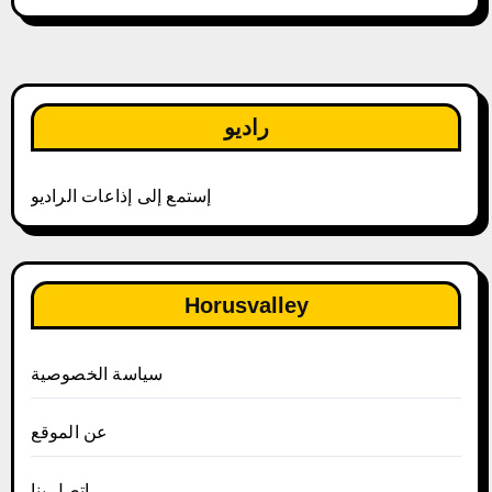
راديو
إستمع إلى إذاعات الراديو
Horusvalley
سياسة الخصوصية
عن الموقع
إتصل بنا