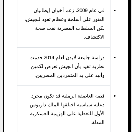
في عام 2009، زعم أخوان إيطاليان
العثور على أسلحة وعظام تعود للجيش،
لكن السلطات المصرية نفت صحة
الاكتشاف.
دراسة جامعة لايدن لعام 2014 قدمت
نظرية تفيد بأن الجيش تعرض لكمين
وأبيد على يد المتمردين المصريين.
قصة العاصفة الرملية قد تكون مجرد
دعاية سياسية اختلقها الملك داريوس
الأول للتغطية على الهزيمة العسكرية
المذلة.