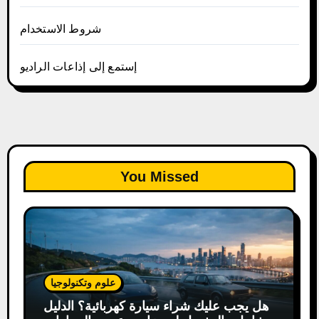
شروط الاستخدام
إستمع إلى إذاعات الراديو
You Missed
علوم وتكنولوجيا
هل يجب عليك شراء سيارة كهربائية؟ الدليل