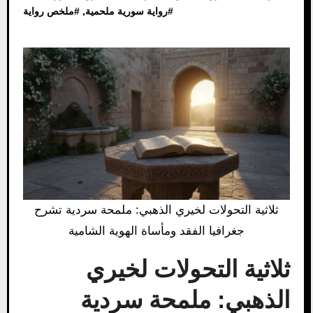
#
رواية سورية ملحمية
, #
ملخص رواية
ثلاثية التحولات لخيري الذهبي: ملمحة سردية تشرح
جغرافيا الفقد ومأساة الهوية الشامية
ثلاثية التحولات لخيري
الذهبي: ملمحة سردية