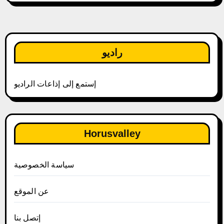
راديو
إستمع إلى إذاعات الراديو
Horusvalley
سياسة الخصوصية
عن الموقع
إتصل بنا