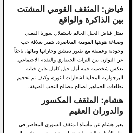
فياض: المثقف القومي المشتت
بين الذاكرة والواقع
يمثل فياض الجيل الحالم باستقلال سوريا الفعلي
وصياغة هويتها القومية المعاصرة. يتميز بعلاقة حب
وجودية وعميقة مع طيور دمشق وحاراتها ومائها، باحثاً
عن التوازن بين التراث الحضاري والتقدم الاجتماعي.
تعكس شخصيته خيبة أمل جيل كامل عاين خيانة
البرجوازية المحلية لشعارات الثورة، وكيف تم تحجيم
تطلعات الجماهير لصالح مصالح النخب الضيقة.
هشام: المثقف المكسور
والدوران العقيم
يعبر هشام عن مأساة المثقف السوري المعاصر في