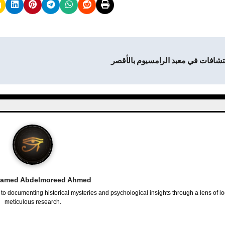
تشافات في معبد الرامسيوم بالأقصر
amed Abdelmoreed Ahmed
o documenting historical mysteries and psychological insights through a lens of l
meticulous research.