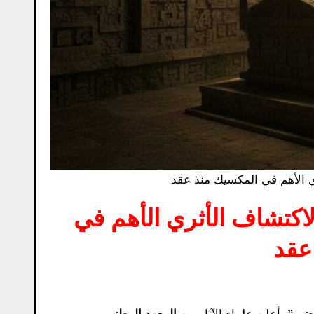
 الأهم في المكسيك منذ عقد
كتشاف الأثري الأهم في
عقد