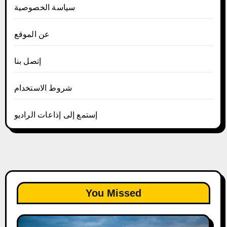
سياسة الخصوصية
عن الموقع
إتصل بنا
شروط الاستخدام
إستمع إلى إذاعات الراديو
You Missed