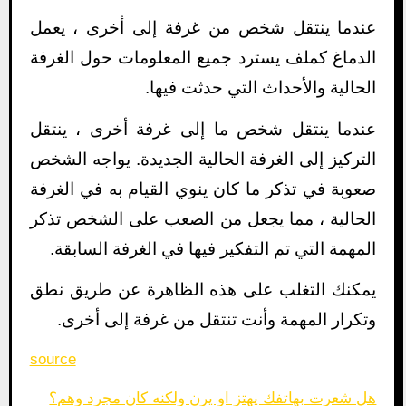
عندما ينتقل شخص من غرفة إلى أخرى ، يعمل
الدماغ كملف يسترد جميع المعلومات حول الغرفة
الحالية والأحداث التي حدثت فيها.
عندما ينتقل شخص ما إلى غرفة أخرى ، ينتقل
التركيز إلى الغرفة الحالية الجديدة. يواجه الشخص
صعوبة في تذكر ما كان ينوي القيام به في الغرفة
الحالية ، مما يجعل من الصعب على الشخص تذكر
المهمة التي تم التفكير فيها في الغرفة السابقة.
يمكنك التغلب على هذه الظاهرة عن طريق نطق
وتكرار المهمة وأنت تنتقل من غرفة إلى أخرى.
source
هل شعرت بهاتفك يهتز او يرن ولكنه كان مجرد وهم؟