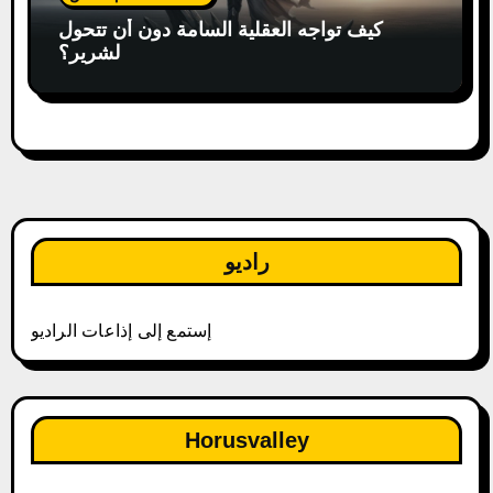
كيف تواجه العقلية السامة دون أن تتحول
لشرير؟
راديو
إستمع إلى إذاعات الراديو
Horusvalley