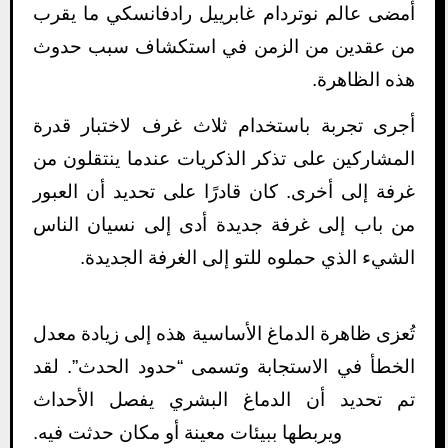
أمضى عالم نوتردام غابرييل رادفانسكي ما يقرب
من عقدين من الزمن في استكشاف سبب حدوث
هذه الظاهرة.
أجرى تجربة باستخدام ثلاث غرف لاختبار قدرة
المشاركين على تذكر الذكريات عندما ينتقلون من
غرفة إلى أخرى. كان قادرًا على تحديد أن العبور
من باب إلى غرفة جديدة أدى إلى نسيان الناس
الشيء الذي حملوه للتو إلى الغرفة الجديدة.
تُعزى ظاهرة الدماغ الأساسية هذه إلى زيادة معدل
الخطأ في الاستجابة وتسمى “حدود الحدث”. لقد
تم تحديد أن الدماغ البشري يفصل الأحداث
ويربطها ببيئات معينة أو مكان حدثت فيه.