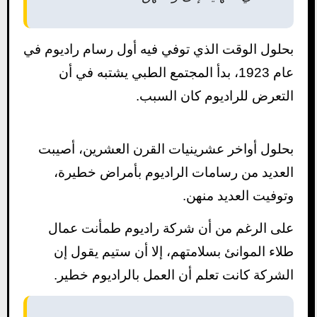
بحلول الوقت الذي توفي فيه أول رسام راديوم في
عام 1923، بدأ المجتمع الطبي يشتبه في أن
التعرض للراديوم كان السبب.
بحلول أواخر عشرينيات القرن العشرين، أصيبت
العديد من رسامات الراديوم بأمراض خطيرة،
وتوفيت العديد منهن.
على الرغم من أن شركة راديوم طمأنت عمال
طلاء الموانئ بسلامتهم، إلا أن ستيم يقول إن
الشركة كانت تعلم أن العمل بالراديوم خطير.