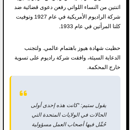
اثنتين من النساء اللواتي رفعن دعوى قضائية ضد
شركة الراديوم الأمريكية في عام 1927 وتوفيت
كلتا المرأتين في عام 1933.
حظيت شهادة هيوز باهتمام عالمي. ولتجنب
الدعاية السيئة، وافقت شركة راديوم على تسوية
خارج المحكمة.
يقول ستيم: “كانت هذه إحدى أولى
الحالات في الولايات المتحدة التي
حُمِّل فيها أصحاب العمل مسؤولية