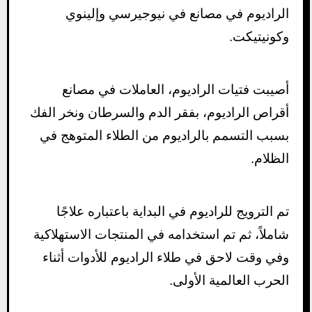
الراديوم في مصانع في نيوجيرسي وإلينوي
وكونيتيكت.
أصيبت فتيات الراديوم، العاملات في مصانع
أقراص الراديوم، بفقر الدم والسرطان ونخر الفك
بسبب التسمم بالراديوم من الطلاء المتوهج في
الظلام.
تم الترويج للراديوم في البداية باعتباره علاجًا
شاملاً، ثم تم استخدامه في المنتجات الاستهلاكية
وفي وقت لاحق في طلاء الراديوم للأدوات أثناء
الحرب العالمية الأولى.