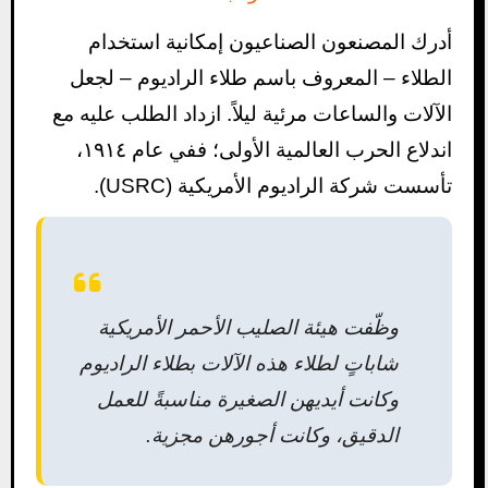
أدرك المصنعون الصناعيون إمكانية استخدام
الطلاء – المعروف باسم طلاء الراديوم – لجعل
الآلات والساعات مرئية ليلاً. ازداد الطلب عليه مع
اندلاع الحرب العالمية الأولى؛ ففي عام ١٩١٤،
تأسست شركة الراديوم الأمريكية (USRC).
وظّفت هيئة الصليب الأحمر الأمريكية
شاباتٍ لطلاء هذه الآلات بطلاء الراديوم
وكانت أيديهن الصغيرة مناسبةً للعمل
الدقيق، وكانت أجورهن مجزية.