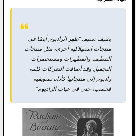
يضيف ستيم: “ظهر الراديوم أيضًا في
منتجات استهلاكية أخرى، مثل منتجات
التنظيف والمطهرات ومستحضرات
التجميل وقد أضافت الشركات كلمة
راديوم إلى منتجاتها كأداة تسويقية
فحسب، حتى في غياب الراديوم”.