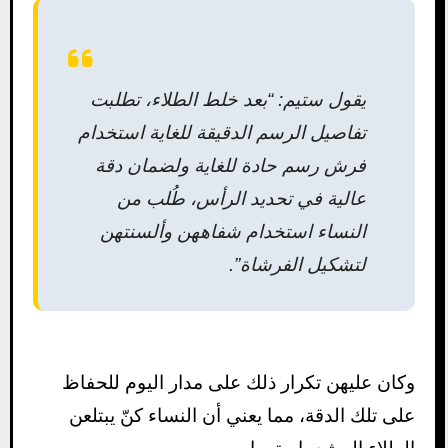
يقول ستيم: “بعد خلط الطلاء، تطلبت
تفاصيل الرسم الدقيقة للغاية استخدام
فرش رسم حادة للغاية ولضمان دقة
عالية في تحديد الرأس، طُلب من
النساء استخدام شفاههن وألسنتهن
لتشكيل الفرشاة”.
وكان عليهن تكرار ذلك على مدار اليوم للحفاظ
على تلك الدقة، مما يعني أن النساء كنّ يبتلعن