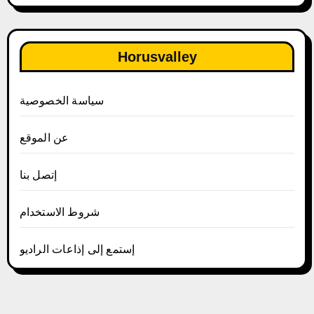
Horusvalley
سياسة الخصوصية
عن الموقع
إتصل بنا
شروط الاستخدام
إستمع إلى إذاعات الراديو