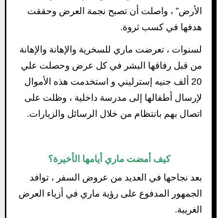
الأرض” ، واصلت أن تصبح نجمة العرض وحققت
هدفها في كسب ثروة.
لسنوات ، تعرضت ماري للسخرية والإهانة والإهانة
من قبل رفاقها البشر في كل عرض وحصلت علي
20 ألف جنيه إسترليني و استخدمت هذه الأموال
لإرسال أطفالها إلى مدرسة داخلية ، وظلت على
اتصال بهم بانتظام من خلال الرسائل والزيارات.
كيف أمضت
ماري
أيامها الأخيرة؟
بعد نجاحها في العديد من عروض السفر ، توافد
الجمهور المدفوع على رؤية ماري في أزياء العرض
الغريبة.