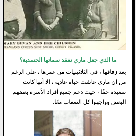
ما الذي جعل
ماري
تفقد سماتها الجسدية؟
بعد زفافها ، في الثلاثينيات من عمرها ، على الرغم
من أن ماري عاشت حياة عادية ، إلا أنها كانت
سعيدة حقًا ، حيث دعم جميع أفراد الأسرة بعضهم
البعض وواجهوا كل الصعاب معًا.