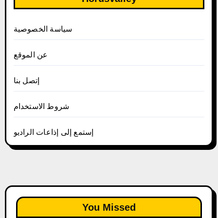
سياسة الخصوصية
عن الموقع
إتصل بنا
شروط الاستخدام
إستمع إلى إذاعات الراديو
You Missed