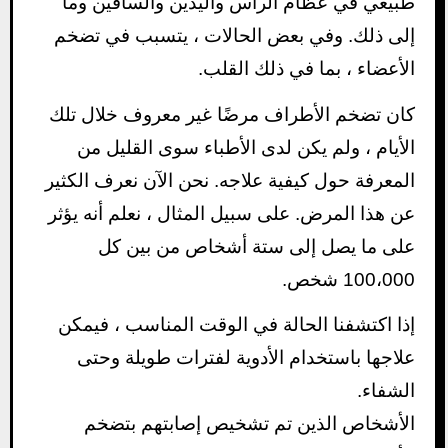
طبيعي في عظام الرأس واليدين والساقين وما
إلى ذلك. وفي بعض الحالات ، يتسبب في تضخم
الأعضاء ، بما في ذلك القلب.
كان تضخم الأطراف مرضًا غير معروف خلال تلك
الأيام ، ولم يكن لدى الأطباء سوى القليل من
المعرفة حول كيفية علاجه. نحن الآن نعرف الكثير
عن هذا المرض. على سبيل المثال ، نعلم أنه يؤثر
على ما يصل إلى ستة أشخاص من بين كل
100،000 شخص.
إذا اكتشفنا الحالة في الوقت المناسب ، فيمكن
علاجها باستخدام الأدوية لفترات طويلة وحتى
الشفاء.
الأشخاص الذين تم تشخيص إصابتهم بتضخم