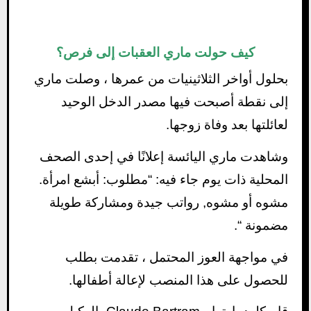
كيف حولت ماري العقبات إلى فرص؟
بحلول أواخر الثلاثينيات من عمرها ، وصلت ماري
إلى نقطة أصبحت فيها مصدر الدخل الوحيد
لعائلتها بعد وفاة زوجها.
وشاهدت ماري اليائسة إعلانًا في إحدى الصحف
المحلية ذات يوم جاء فيه: “مطلوب: أبشع امرأة.
مشوه أو مشوه, رواتب جيدة ومشاركة طويلة
مضمونة “.
في مواجهة العوز المحتمل ، تقدمت بطلب
للحصول على هذا المنصب لإعالة أطفالها.