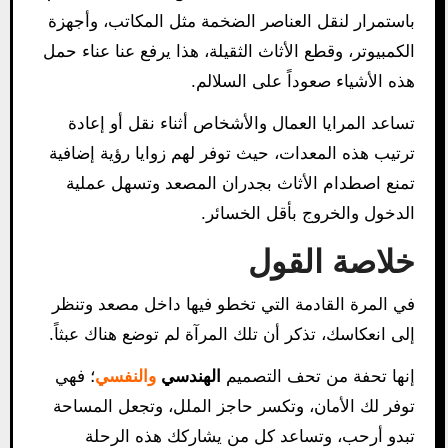
باستمرار لنقل العناصر الضخمة مثل المكاتب، وأجهزة
الكمبيوتر، وقطع الأثاث الثقيلة، هذا يرفع عنا عناء حمل
هذه الأشياء صعوداً على السلالم.
تساعد المرايا العمال والأشخاص أثناء نقل أو إعادة
ترتيب هذه المعدات، حيث توفر لهم زوايا رؤية إضافية
تمنع اصطدام الأثاث بجدران المصعد وتسهل عملية
الدخول والخروج بأقل الخسائر.
خلاصة القول
في المرة القادمة التي تخطو فيها داخل مصعد وتنظر
إلى انعكاسك، تذكر أن تلك المرآة لم توضع هناك عبثاً.
إنها تحفة من تحف التصميم
الهندسي
والنفسي
؛ فهي
توفر لك الأمان، وتكسر حاجز الملل، وتجعل المساحة
تبدو أرحب، وتساعد كل من يشاركك هذه الرحلة