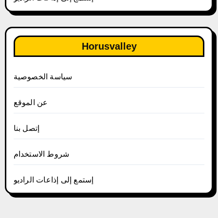
Horusvalley
سياسة الخصوصية
عن الموقع
إتصل بنا
شروط الاستخدام
إستمع إلى إذاعات الراديو