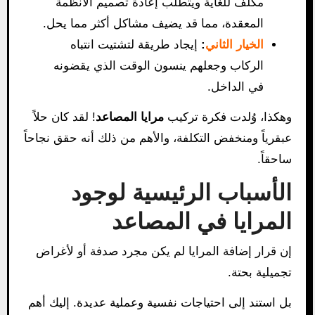
مكلف للغاية ويتطلب إعادة تصميم الأنظمة
المعقدة، مما قد يضيف مشاكل أكثر مما يحل.
الخيار الثاني
:
إيجاد طريقة لتشتيت انتباه
الركاب وجعلهم ينسون الوقت الذي يقضونه
في الداخل.
وهكذا، وُلدت فكرة تركيب
مرايا المصاعد
! لقد كان حلاً
عبقرياً ومنخفض التكلفة، والأهم من ذلك أنه حقق نجاحاً
ساحقاً.
الأسباب الرئيسية لوجود
المرايا في المصاعد
إن قرار إضافة المرايا لم يكن مجرد صدفة أو لأغراض
تجميلية بحتة.
بل استند إلى احتياجات نفسية وعملية عديدة. إليك أهم