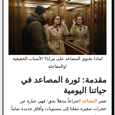
لماذا تحتوي المصاعد على مرايا؟ الأسباب الحقيقية
والمفاجئة!
مقدمة: ثورة المصاعد في
حياتنا اليومية
تعتبر
المصاعد
اختراعاً مذهلاً بحق؛ فهي عبارة عن
حجرات صغيرة تنقلنا إلى مستويات وآفاق جديدة تماماً