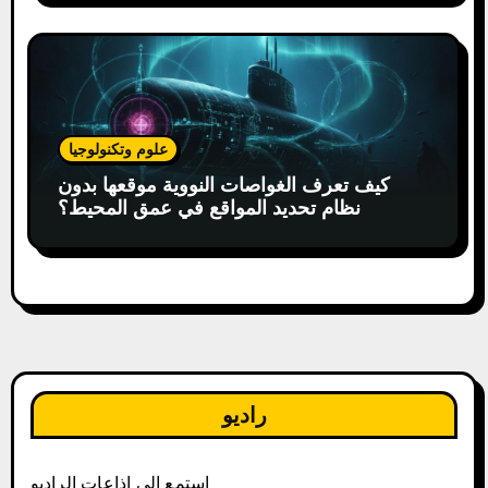
علوم وتكنولوجيا
كيف تعرف الغواصات النووية موقعها بدون
نظام تحديد المواقع في عمق المحيط؟
راديو
إستمع إلى إذاعات الراديو