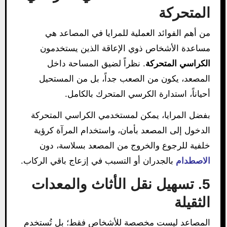
المتحركة
من أهم الفوائد العملية للمرايا في المصاعد هي
مساعدة الأشخاص ذوي الإعاقة الذين يستخدمون
الكراسي المتحركة
. نظراً لضيق المساحة داخل
المصعد، يكون من الصعب جداً، بل من المستحيل
أحياناً، استدارة الكرسي المتحرك بالكامل.
بفضل المرايا، يمكن لمستخدمي الكراسي المتحركة
الدخول إلى المصعد بأمان، واستخدام المرآة كرؤية
خلفية للرجوع والخروج من المصعد بسلاسة، دون
الاصطدام
بالجدران أو التسبب في إزعاج باقي الركاب.
5. تسهيل نقل الأثاث والمعدات
الثقيلة
المصاعد ليست مخصصة للأشخاص فقط؛ بل تُستخدم