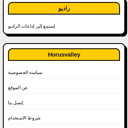
راديو
إستمع إلى إذاعات الراديو
Horusvalley
سياسة الخصوصية
عن الموقع
إتصل بنا
شروط الاستخدام