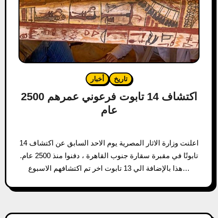
تاريخ
أخبار
اكتشاف 14 تابوت فرعوني عمرهم 2500
عام
اعلنت وزارة الاثار المصرية يوم الاحد السابق عن اكتشاف 14
تابوتًا في مقبرة سقارة جنوب القاهرة ، دفنوا منذ 2500 عام.
هذا بالإضافة الي 13 تابوت اخر تم اكتشافهم الاسبوع…