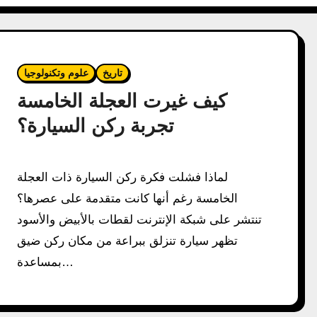
تاريخ
علوم وتكنولوجيا
كيف غيرت العجلة الخامسة
تجربة ركن السيارة؟
لماذا فشلت فكرة ركن السيارة ذات العجلة
الخامسة رغم أنها كانت متقدمة على عصرها؟
تنتشر على شبكة الإنترنت لقطات بالأبيض والأسود
تظهر سيارة تنزلق ببراعة من مكان ركن ضيق
بمساعدة…