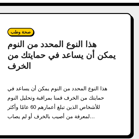
صحة وطب
هذا النوع المحدد من النوم
يمكن أن يساعد في حمايتك من
الخرف
هذا النوع المحدد من النوم يمكن أن يساعد في
حمايتك من الخرف قمنا بمراقبة وتحليل النوم
للأشخاص الذين تبلغ أعمارهم 60 عامًا وأكثر
لمعرفة من أصيب بالخرف أو لم يصاب…