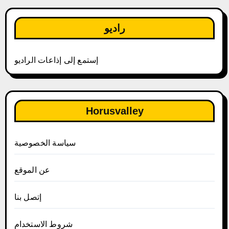
راديو
إستمع إلى إذاعات الراديو
Horusvalley
سياسة الخصوصية
عن الموقع
إتصل بنا
شروط الاستخدام