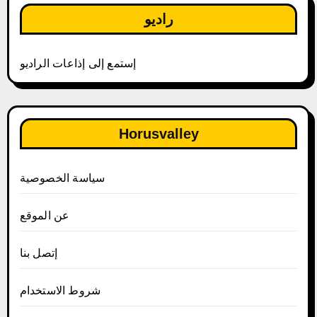
راديو
إستمع إلى إذاعات الراديو
Horusvalley
سياسة الخصوصية
عن الموقع
إتصل بنا
شروط الاستخدام