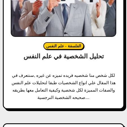
الفلسفة - علم النفس
تحليل الشخصية في علم النفس
لكل شخص منا شخصيه فريده تميزه عن غيره ,سنتعرف في
هذا المقال علي انواع الشخصيات طبقا لتحليلات علم النفس
والصفات المميزة لكل شخصية وكيفية التعامل معها بطريقه
صحيحه الشخصية النرجسية…