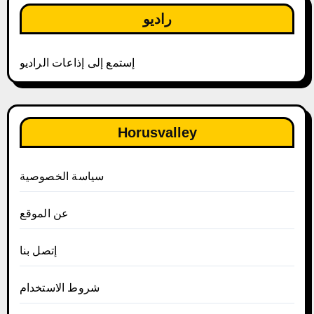
راديو
إستمع إلى إذاعات الراديو
Horusvalley
سياسة الخصوصية
عن الموقع
إتصل بنا
شروط الاستخدام