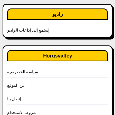
راديو
إستمع إلى إذاعات الراديو
Horusvalley
سياسة الخصوصية
عن الموقع
إتصل بنا
شروط الاستخدام