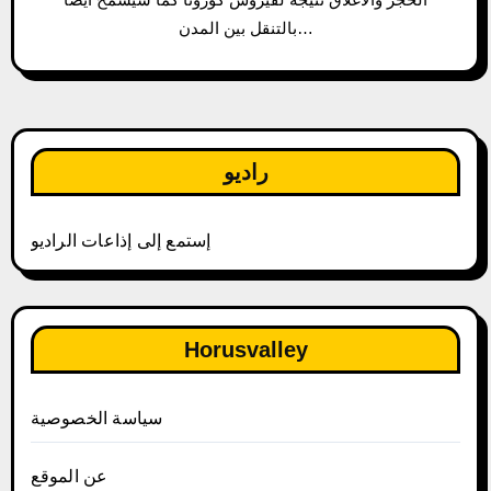
بالتنقل بين المدن…
راديو
إستمع إلى إذاعات الراديو
Horusvalley
سياسة الخصوصية
عن الموقع