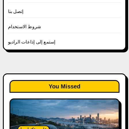
إتصل بنا
شروط الاستخدام
إستمع إلى إذاعات الراديو
You Missed