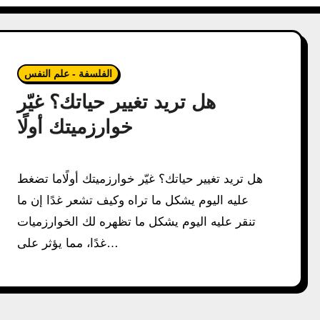
الفلسفة - علم النفس
هل تريد تغيير حياتك؟ غيّر
خوارزميتك أولًا
هل تريد تغيير حياتك؟ غيّر خوارزميتك أولًاما تضغط
عليه اليوم يشكل ما تراه وكيف تشعر غدًا إن ما
تنقر عليه اليوم يشكل ما تظهره لك الخوارزميات
غدًا، مما يؤثر على…