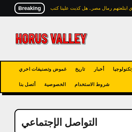
Skip
Breaking
to
content
كنولوجيا
أخبار
تاريخ
غموض وتصنيفات اخري
شروط الاستخدام
الخصوصية
أتصل بنا
التواصل الإجتماعي