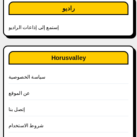
راديو
إستمع إلى إذاعات الراديو
Horusvalley
سياسة الخصوصية
عن الموقع
إتصل بنا
شروط الاستخدام