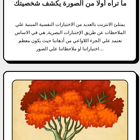
ما تراه أولا من الصورة يكشف شخصيتك
يمتلئ الانترنت بالعديد من الاختبارات النفسية المبنية علي
الملاحظات عن طريق الإختبارات البصرية, هي في الاساس
تعتمد علي الجزء اللاواعي من أذهاننا حيث يكون معظم
اختياراتنا او ملاحظاتنا علي الصور…