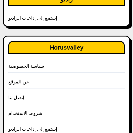
إستمع إلى إذاعات الراديو
Horusvalley
سياسة الخصوصية
عن الموقع
إتصل بنا
شروط الاستخدام
إستمع إلى إذاعات الراديو