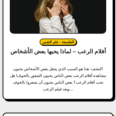
الفلسفة - علم النفس
أفلام الرعب – لماذا يحبها بعض الأشخاص
اكتشف: هذا هو السبب الذي يجعل بعض الأشخاص يحبون
مشاهدة أفلام الرعب بعض الناس يحبون الشعور بالخوف! هل
تحب أفلام الرعب؟ بعض الناس يحبون أن يشعروا بالخوف
ويعد فيلم الرعب…