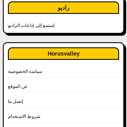
راديو
إستمع إلى إذاعات الراديو
Horusvalley
سياسة الخصوصية
عن الموقع
إتصل بنا
شروط الاستخدام