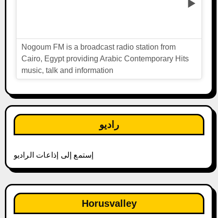
Nogoum FM is a broadcast radio station from
Cairo, Egypt providing Arabic Contemporary Hits
music, talk and information
راديو
إستمع إلى إذاعات الراديو
Horusvalley