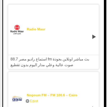
Radio Masr
استماع راديو مصر 88.7 fm بث مباشر اونلاين بجودة
صوت عالية وعلي مدار اليوم بدون تقطيع
Nogoum FM – FM 100.6 – Cairo
Egypt