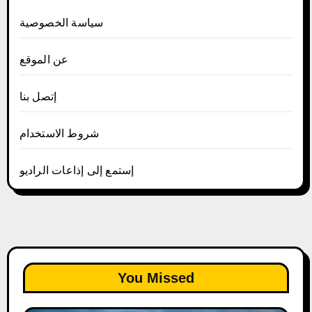
سياسة الخصوصية
عن الموقع
إتصل بنا
شروط الاستخدام
إستمع إلى إذاعات الراديو
You Missed