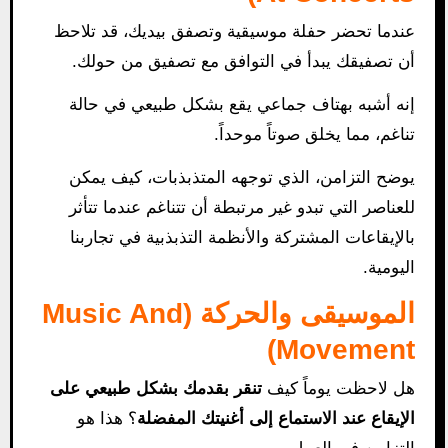
عندما تحضر حفلة موسيقية وتصفق بيديك، قد تلاحظ
أن تصفيقك يبدأ في التوافق مع تصفيق من حولك.
إنه أشبه بهتاف جماعي يقع بشكل طبيعي في حالة
تناغم، مما يخلق صوتاً موحداً.
يوضح التزامن، الذي توجهه المتذبذبات، كيف يمكن
للعناصر التي تبدو غير مرتبطة أن تتناغم عندما تتأثر
بالإيقاعات المشتركة والأنظمة التذبذبية في تجاربنا
اليومية.
الموسيقى والحركة (Music And
Movement)
هل لاحظت يوماً كيف
تنقر بقدمك بشكل طبيعي على
الإيقاع عند الاستماع إلى أغنيتك المفضلة
؟ هذا هو