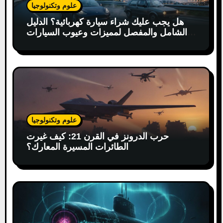
علوم وتكنولوجيا
هل يجب عليك شراء سيارة كهربائية؟ الدليل
الشامل والمفصل لمميزات وعيوب السيارات
الكهربائية
علوم وتكنولوجيا
حرب الدرونز في القرن 21: كيف غيرت
الطائرات المسيرة المعارك؟