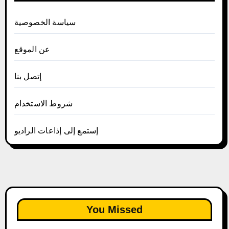
سياسة الخصوصية
عن الموقع
إتصل بنا
شروط الاستخدام
إستمع إلى إذاعات الراديو
You Missed