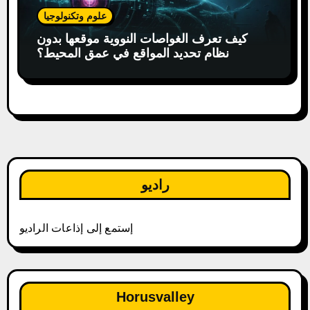
علوم وتكنولوجيا
كيف تعرف الغواصات النووية موقعها بدون
نظام تحديد المواقع في عمق المحيط؟
راديو
إستمع إلى إذاعات الراديو
Horusvalley