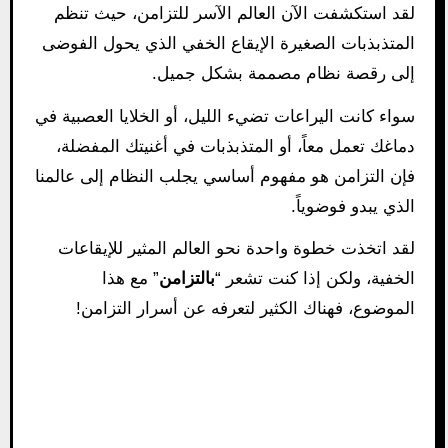
لقد استكشفت الآن العالم الآسر للتزامن، حيث تنظم
المتذبذبات الصغيرة الإيقاع الخفي الذي يحول الفوضى
إلى رقصة نظام مصممة بشكل جميل.
سواء كانت اليراعات تضيء الليل، أو الخلايا العصبية في
دماغك تعمل معاً، أو المتذبذبات في أغنيتك المفضلة،
فإن التزامن هو مفهوم أساسي يجلب النظام إلى عالمنا
الذي يبدو فوضوياً.
لقد اتخذت خطوة واحدة نحو العالم المثير للإيقاعات
الخفية، ولكن إذا كنت تشعر “
بالتزامن
” مع هذا
الموضوع، فهناك الكثير لتعرفه عن أسرار التزامن!