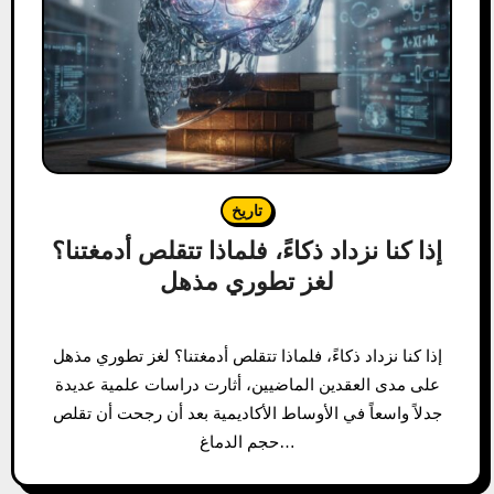
تاريخ
إذا كنا نزداد ذكاءً، فلماذا تتقلص أدمغتنا؟
لغز تطوري مذهل
إذا كنا نزداد ذكاءً، فلماذا تتقلص أدمغتنا؟ لغز تطوري مذهل
على مدى العقدين الماضيين، أثارت دراسات علمية عديدة
جدلاً واسعاً في الأوساط الأكاديمية بعد أن رجحت أن تقلص
حجم الدماغ…