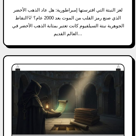
لغز النبتة التي افترستها إمبراطورية: هل عاد الذهب الأخضر
الذي صنع رمز القلب من الموت بعد 2000 عام؟ 💡النقاط
الجوهرية نبتة السيلفيوم كانت تعتبر بمثابة الذهب الأخضر في
العالم القديم…