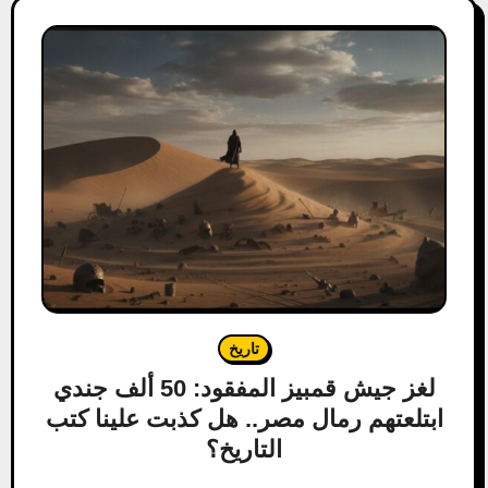
تاريخ
لغز جيش قمبيز المفقود: 50 ألف جندي
ابتلعتهم رمال مصر.. هل كذبت علينا كتب
التاريخ؟