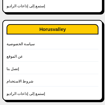
إستمع إلى إذاعات الراديو
Horusvalley
سياسة الخصوصية
عن الموقع
إتصل بنا
شروط الاستخدام
إستمع إلى إذاعات الراديو