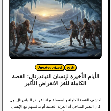
تاريخ
Uncategorized
الأيام الأخيرة لإنسان النياندرتال: القصة
الكاملة للغز الانقراض الأكبر
اكتشف القصة الكاملة والمفصلة وراء انقراض النياندرتال. هل
كان التغير المناخي أم العزلة الجينية أم تنافسهم مع الإنسان