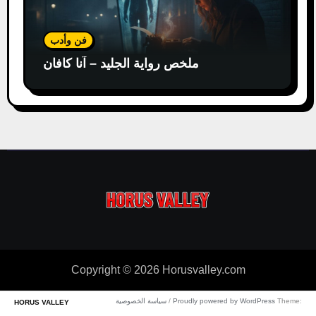
فن وأدب
ملخص رواية الجليد – آنا كافان
Copyright © 2026 Horusvalley.com
Theme:
Proudly powered by WordPress
/
سياسة الخصوصية
HORUS VALLEY