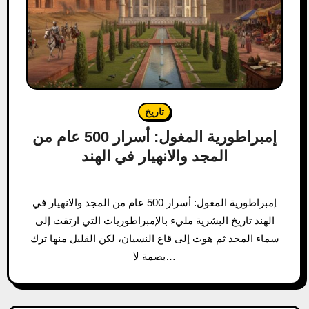
تاريخ
إمبراطورية المغول: أسرار 500 عام من
المجد والانهيار في الهند
إمبراطورية المغول: أسرار 500 عام من المجد والانهيار في
الهند تاريخ البشرية مليء بالإمبراطوريات التي ارتقت إلى
سماء المجد ثم هوت إلى قاع النسيان، لكن القليل منها ترك
بصمة لا…