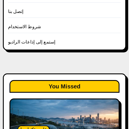
إتصل بنا
شروط الاستخدام
إستمع إلى إذاعات الراديو
You Missed