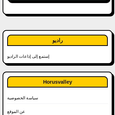
راديو
إستمع إلى إذاعات الراديو
Horusvalley
سياسة الخصوصية
عن الموقع