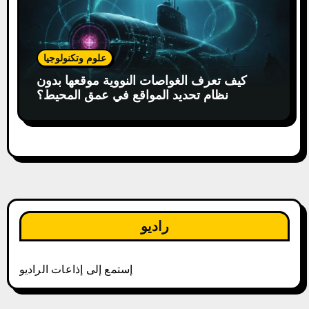
علوم وتكنولوجيا
كيف تعرف الغواصات النووية موقعها بدون
نظام تحديد المواقع في عمق المحيط؟
راديو
إستمع إلى إذاعات الراديو