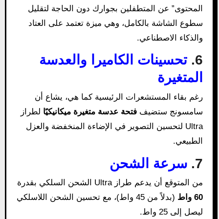
المحتوى” عن المتطفلين بجوارك دون الحاجة لتقليل
سطوع الشاشة بالكامل، وهي ميزة تعتمد على العتاد
والذكاء الاصطناعي.
6.
تحسينات الكاميرا والعدسة
المتغيرة
رغم بقاء المستشعرات الرئيسية كما هي، يشاع أن
سامسونج ستضيف
فتحة عدسة متغيرة ميكانيكيًا
لطراز
Ultra لتحسين التصوير في الإضاءة المنخفضة والعزل
الطبيعي.
7.
سرعة الشحن
من المتوقع أن يدعم طراز Ultra الشحن السلكي بقدرة
60 واط
(بدلاً من 45 واط)، مع تحسين الشحن اللاسلكي
ليصل إلى 25 واط.