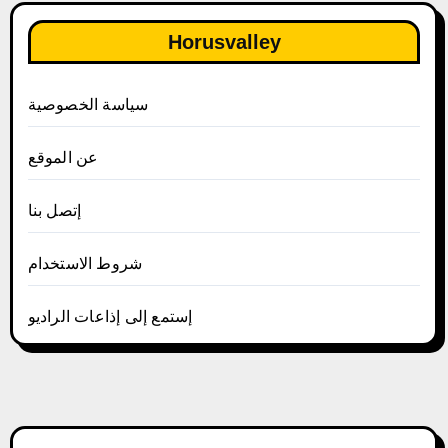
Horusvalley
سياسة الخصوصية
عن الموقع
إتصل بنا
شروط الاستخدام
إستمع إلى إذاعات الراديو