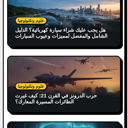
علوم وتكنولوجيا
هل يجب عليك شراء سيارة كهربائية؟ الدليل
الشامل والمفصل لمميزات وعيوب السيارات
الكهربائية
علوم وتكنولوجيا
حرب الدرونز في القرن 21: كيف غيرت
الطائرات المسيرة المعارك؟