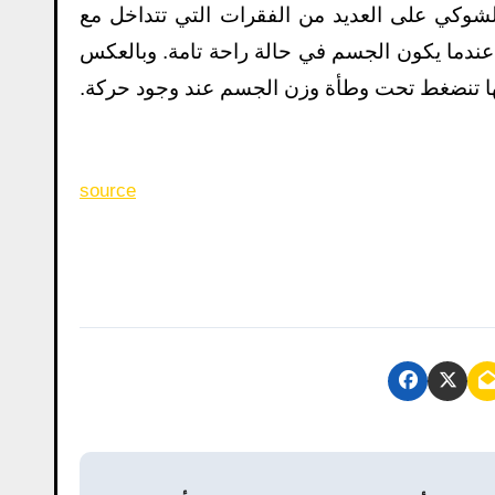
الشوكي على العديد من الفقرات التي تتداخل مع
عندما يكون الجسم في حالة راحة تامة. وبالعكس
ها تنضغط تحت وطأة وزن الجسم عند وجود حركة.
source
P