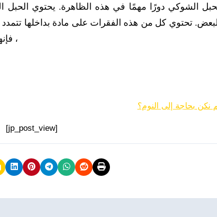
حبل الشوكي دورًا مهمًا في هذه الظاهرة. يحتوي الحبل 
لبعض. تحتوي كل من هذه الفقرات على مادة بداخلها تتمدد 
، فإن
م نكن بحاجة إلى النوم؟
[jp_post_view]