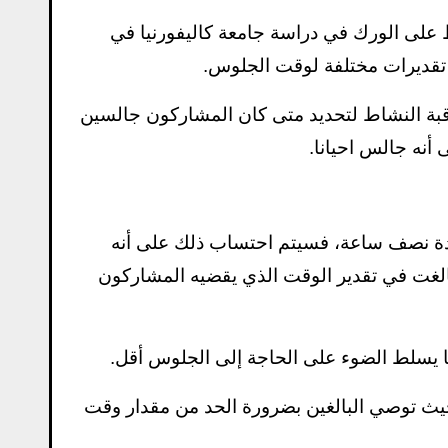
ط على الورك في دراسة جامعة كاليفورنيا في
 تقديرات مختلفة لوقت الجلوس.
اقبة النشاط لتحديد متى كان المشاركون جالسين
أنه جالس احيانا.
مدة نصف ساعة، فسيتم احتساب ذلك على أنه
الغت في تقدير الوقت الذي يقضيه المشاركون
ما يسلط الضوء على الحاجة إلى الجلوس أقل.
 حيث توصي البالغين بضرورة الحد من مقدار وقت