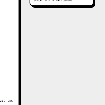
لقد أدى