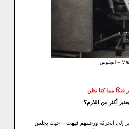
Maskot
تكًا مما كنا نظن
تبر أكثر من اللازم؟
بشر إلى الحركة ورغبتهم فيهت – حيث يجلس