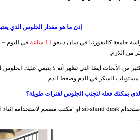
إذن ما هو مقدار الجلوس الذي يعتبر
اسة جامعة كاليفورنيا في سان دييغو
11 ساعة
في اليوم – 
ر من اللازم.
ثير من الأبحاث أيضًا التي تظهر أنه لا ينبغي عليك الجلوس 
 مستويات السكر في الدم وضغط الدم.
الذي يمكنك فعله لتجنب الجلوس لفترات طويلة؟
يمكنك استخدام sit-stand desk او “مكتب مصمم 