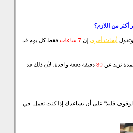
 أكثر من اللازم؟
وتقول
أبحاث أخرى
إن
7 ساعات
فقط كل يوم قد
لمدة تزيد عن
30
دقيقة دفعة واحدة، لأن ذلك قد
لاستخدامه اثناء الوقوف قليلا” علي أن يساعدك إذا كنت تعمل في