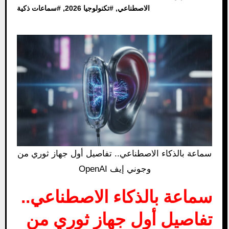
الاصطناعي
, #
تكنولوجيا 2026
, #
سماعات ذكية
سماعة بالذكاء الاصطناعي.. تفاصيل أول جهاز ثوري من
OpenAI وجوني إيف
سماعة بالذكاء الاصطناعي..
تفاصيل أول جهاز ثوري من