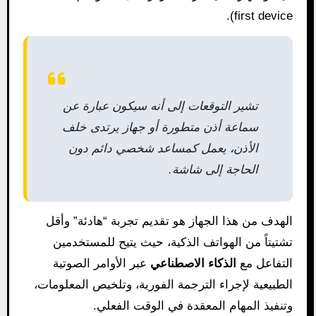
first device).
تشير التوقعات إلى أنه سيكون عبارة عن
سماعة أذن متطورة أو جهاز يرتدى خلف
الأذن، يعمل كمساعد شخصي دائم دون
الحاجة إلى شاشة.
الهدف من هذا الجهاز هو تقديم تجربة “هادئة” وأقل
تشتيتاً من الهواتف الذكية، حيث يتيح للمستخدمين
التفاعل مع
الذكاء الاصطناعي
عبر الأوامر الصوتية
الطبيعية لإجراء الترجمة الفورية، وتلخيص المعلومات،
وتنفيذ المهام المعقدة في الوقت الفعلي.