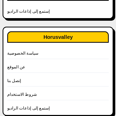
إستمع إلى إذاعات الراديو
Horusvalley
سياسة الخصوصية
عن الموقع
إتصل بنا
شروط الاستخدام
إستمع إلى إذاعات الراديو