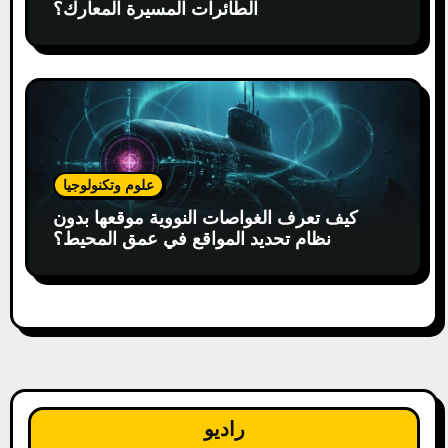
الطائرات المسيرة المعارك؟
علوم وتكنولوجيا
كيف تعرف الغواصات النووية موقعها بدون
نظام تحديد المواقع في عمق المحيط؟
راديو