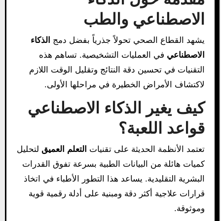
الاصطناعي والطب
يشهد القطاع الصحي تحولاً جذرياً بفضل دمج
الذكاء
الاصطناعي
في العمليات التشخيصية. تساهم هذه
التقنيات في تحسين دقة النتائج وتقليل الوقت اللازم
لاكتشاف الأمراض الخطيرة في مراحلها الأولى.
كيف يغير الذكاء الاصطناعي
قواعد اللعبة؟
تعتمد الأنظمة الحديثة على تقنيات
التعلم العميق
لتحليل
كميات هائلة من البيانات الطبية بسرعة تفوق القدرات
البشرية التقليدية. يساعد هذا التطور الأطباء في اتخاذ
قرارات علاجية أكثر دقة ومبنية على أدلة رقمية قوية
وموثوقة.