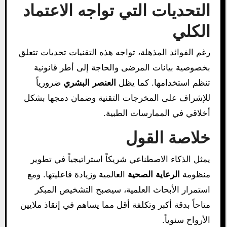
التحديات التي تواجه الاعتماد
الكلي
رغم الفوائد المذهلة، تواجه هذه التقنيات تحديات تتعلق
بخصوصية بيانات المرضى والحاجة إلى أطر قانونية
تنظم استخدامها. كما يظل
العنصر البشري
ضرورياً
للإشراف على المخرجات التقنية وضمان دمجها بشكل
أخلاقي في الممارسات الطبية.
خلاصة القول
يمثل الذكاء الاصطناعي شريكاً استراتيجياً في تطوير
منظومة
الرعاية الصحية
العالمية وزيادة فاعليتها. ومع
استمرار الأبحاث العلمية، سيصبح التشخيص المبكر
متاحاً بدقة أكبر وتكلفة أقل مما يساهم في إنقاذ ملايين
الأرواح سنوياً.