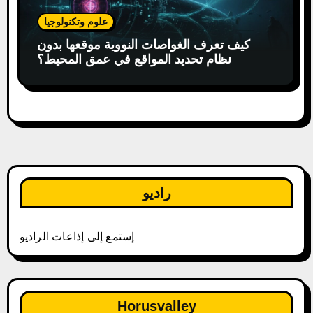
علوم وتكنولوجيا
كيف تعرف الغواصات النووية موقعها بدون
نظام تحديد المواقع في عمق المحيط؟
راديو
إستمع إلى إذاعات الراديو
Horusvalley