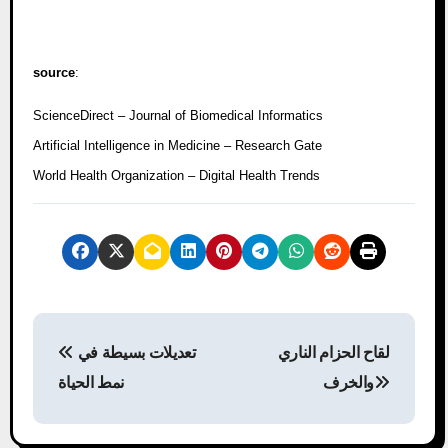
source
:
ScienceDirect – Journal of Biomedical Informatics
Artificial Intelligence in Medicine – Research Gate
World Health Organization – Digital Health Trends
P
لقاح الحزام الناري
تعديلات بسيطة في
o
والخرف
نمط الحياة
s