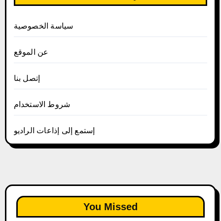
سياسة الخصوصية
عن الموقع
إتصل بنا
شروط الاستخدام
إستمع إلى إذاعات الراديو
You Missed