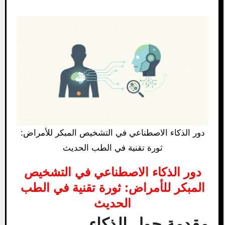
دور الذكاء الاصطناعي في التشخيص المبكر للأمراض:
ثورة تقنية في الطب الحديث
دور الذكاء الاصطناعي في التشخيص
المبكر للأمراض: ثورة تقنية في الطب
الحديث
مقدمة حول الذكاء