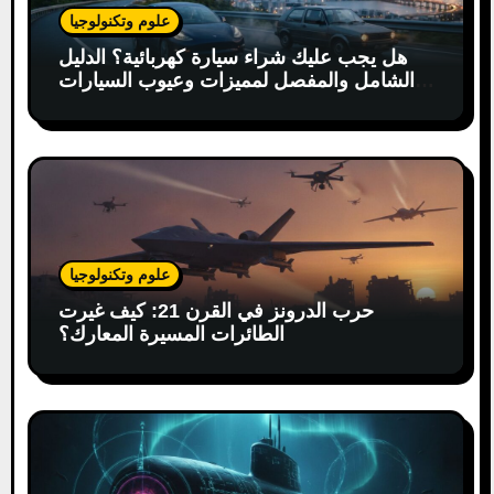
علوم وتكنولوجيا
هل يجب عليك شراء سيارة كهربائية؟ الدليل
الشامل والمفصل لمميزات وعيوب السيارات
الكهربائية
علوم وتكنولوجيا
حرب الدرونز في القرن 21: كيف غيرت
الطائرات المسيرة المعارك؟