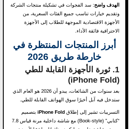
الهدف واضح
: سد الفجوات في تشكيلة منتجات الشركة
وتقديم خيارات تناسب جميع الفئات السعرية، من
الأجهزة الاقتصادية الموجهة للطلاب إلى الأجهزة
الاحترافية فائقة الأداء.
أبرز المنتجات المنتظرة في
خارطة طريق 2026
1. ثورة الأجهزة القابلة للطي
(iPhone Fold)
بعد سنوات من الشائعات، يبدو أن 2026 هو العام الذي
ستدخل فيه آبل أخيرًا سوق الهواتف القابلة للطي.
التسريبات تشير إلى إطلاق
iPhone Fold
بتصميم
“كتابي” (Book-style) مع شاشة داخلية مرنة قياس 7.8