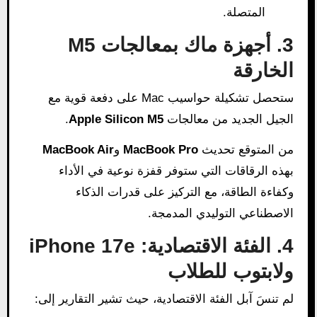
المتصلة.
3. أجهزة ماك بمعالجات M5
الخارقة
ستحصل تشكيلة حواسيب Mac على دفعة قوية مع
الجيل الجديد من معالجات
Apple Silicon M5
.
من المتوقع تحديث
MacBook Pro
و
MacBook Air
بهذه الرقاقات التي ستوفر قفزة نوعية في الأداء
وكفاءة الطاقة، مع التركيز على قدرات الذكاء
الاصطناعي التوليدي المدمجة.
4. الفئة الاقتصادية: iPhone 17e
ولابتوب للطلاب
لم تنسَ آبل الفئة الاقتصادية، حيث تشير التقارير إلى: