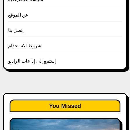
عن الموقع
إتصل بنا
شروط الاستخدام
إستمع إلى إذاعات الراديو
You Missed