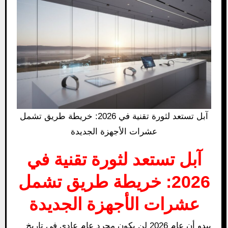
آبل تستعد لثورة تقنية في 2026: خريطة طريق تشمل
عشرات الأجهزة الجديدة
آبل تستعد لثورة تقنية في
2026: خريطة طريق تشمل
عشرات الأجهزة الجديدة
يبدو أن عام 2026 لن يكون مجرد عام عادي في تاريخ