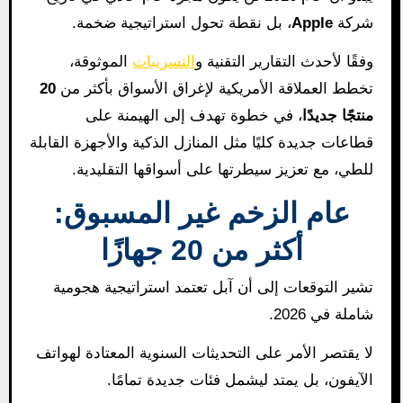
شركة
Apple
، بل نقطة تحول استراتيجية ضخمة.
وفقًا لأحدث التقارير التقنية و
التسريبات
الموثوقة،
تخطط العملاقة الأمريكية لإغراق الأسواق بأكثر من
20
منتجًا جديدًا
، في خطوة تهدف إلى الهيمنة على
قطاعات جديدة كليًا مثل المنازل الذكية والأجهزة القابلة
للطي، مع تعزيز سيطرتها على أسواقها التقليدية.
عام الزخم غير المسبوق:
أكثر من 20 جهازًا
تشير التوقعات إلى أن آبل تعتمد استراتيجية هجومية
شاملة في 2026.
لا يقتصر الأمر على التحديثات السنوية المعتادة لهواتف
الآيفون، بل يمتد ليشمل فئات جديدة تمامًا.