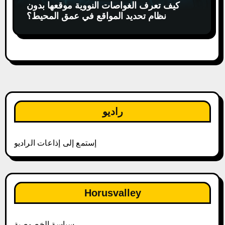
كيف تعرف الغواصات النووية موقعها بدون
نظام تحديد المواقع في عمق المحيط؟
راديو
إستمع إلى إذاعات الراديو
Horusvalley
سياسة الخصوصية