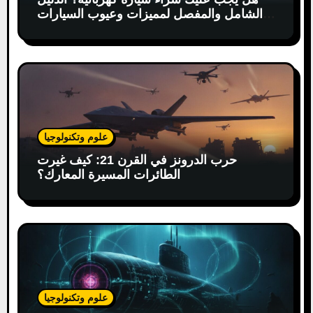
الشامل والمفصل لمميزات وعيوب السيارات
الكهربائية
علوم وتكنولوجيا
حرب الدرونز في القرن 21: كيف غيرت
الطائرات المسيرة المعارك؟
علوم وتكنولوجيا