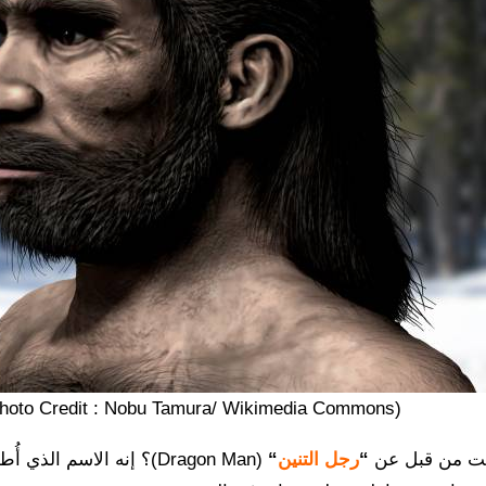
(Photo Credit : Nobu Tamura/ Wikimedia Commons)
ت من قبل عن
“
رجل التنين
“
(Dragon Man)؟ إنه الاسم