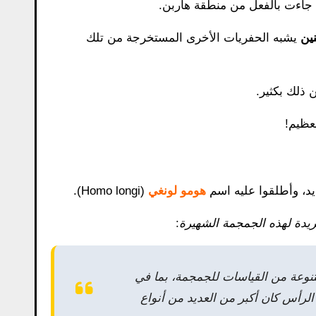
ة جاءت بالفعل من منطقة هاربن.
نين
يشبه الحفريات الأخرى المستخرجة من تلك
 ذلك بكثير.
عظيم!
يد، وأطلقوا عليه اسم
هومو لونغي
(Homo longi).
يدة لهذه الجمجمة الشهيرة
:
نوعة من القياسات للجمجمة، بما في
الرأس كان أكبر من العديد من أنواع