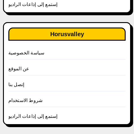
إستمع إلى إذاعات الراديو
Horusvalley
سياسة الخصوصية
عن الموقع
إتصل بنا
شروط الاستخدام
إستمع إلى إذاعات الراديو