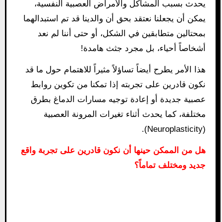
يحدث بسبب المشاكل والأمراض العصبية النفسية،
يمكن أن يجعلنا نعتقد بحق أن والدينا قد تم استبدالهما
بمحتالين متطابقين في الشكل، أو حتى أننا لم نعد
أشخاصاً أحياء، بل مجرد جثث هامدة!
هذا الأمر يطرح أيضاً تساؤلاً مثيراً للاهتمام حول ما قد
نكون قادرين على تجربته إذا تمكنا من تكوين روابط
عصبية جديدة أو إعادة توجيه مسارات الدماغ بطرق
مختلفة، كما يحدث أثناء تغيرات المرونة العصبية
(Neuroplasticity).
هل من الممكن حينها أن نكون قادرين على تجربة واقع
جديد ومختلف تماماً؟