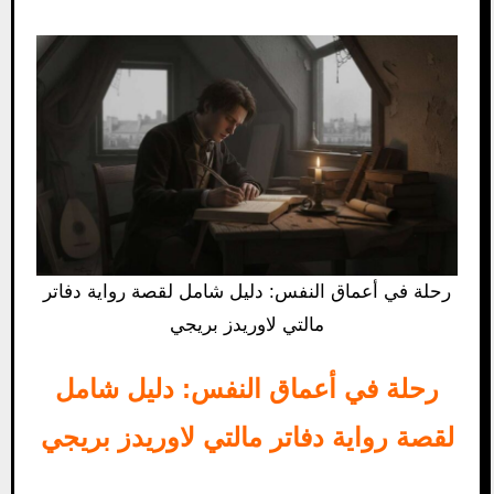
رحلة في أعماق النفس: دليل شامل لقصة رواية دفاتر
مالتي لاوريدز بريجي
رحلة في أعماق النفس: دليل شامل
لقصة رواية دفاتر مالتي لاوريدز بريجي