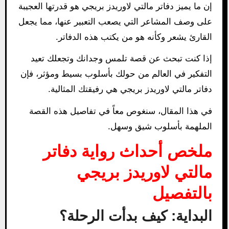
إن ما يميز دفاتر مالتي لاوريدز بريجي هو قدرتها العجيبة
على وصف المشاعر التي يصعب التعبير عنها، مما يجعل
القارئ يشعر وكأنه هو من يكتب هذه الدفاتر.
إذا كنت تبحث عن قصة تلمس وجدانك وتجعلك تعيد
التفكير في العالم من حولك بأسلوب بسيط ومؤثر، فإن
دفاتر مالتي لاوريدز بريجي هي رفيقتك المثالية.
في هذا المقال، سنغوص معاً في تفاصيل هذه القصة
الملهمة بأسلوب شيق وسهل.
ملخص أحداث رواية دفاتر
مالتي لاوريدز بريجي
بالتفصيل
البداية: كيف بدأت الرحلة؟