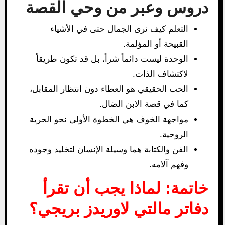
دروس وعبر من وحي القصة
التعلم كيف نرى الجمال حتى في الأشياء
القبيحة أو المؤلمة.
الوحدة ليست دائماً شراً، بل قد تكون طريقاً
لاكتشاف الذات.
الحب الحقيقي هو العطاء دون انتظار المقابل،
كما في قصة الابن الضال.
مواجهة الخوف هي الخطوة الأولى نحو الحرية
الروحية.
الفن والكتابة هما وسيلة الإنسان لتخليد وجوده
وفهم آلامه.
خاتمة: لماذا يجب أن تقرأ
دفاتر مالتي لاوريدز بريجي؟