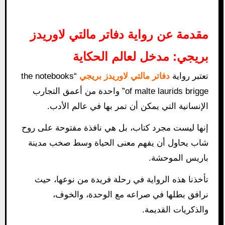
مقدمة عن رواية دفاتر مالتي لاوريدز
بريجي: مدخل لعالم الحكاية
تعتبر رواية
دفاتر مالتي لاوريدز بريجي
“the notebooks
of malte laurids brigge” واحدة من أعمق التجارب
الإنسانية التي يمكن أن تمر بها في عالم الأدب.
إنها ليست مجرد كتاب، بل هي نافذة مفتوحة على روح
شاب يحاول أن يفهم معنى الحياة وسط صخب مدينة
باريس الموحشة.
تأخذنا هذه الرواية في رحلة فريدة من نوعها، حيث
نرافق بطلها في صراعه مع الوحدة، والخوف،
والذكريات القديمة.