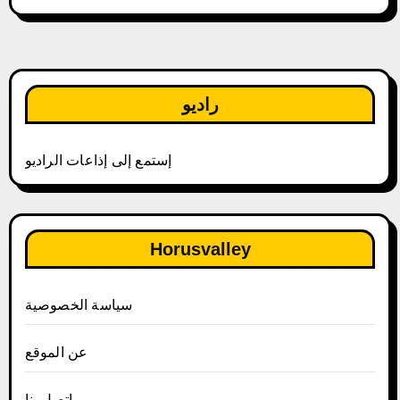
راديو
إستمع إلى إذاعات الراديو
Horusvalley
سياسة الخصوصية
عن الموقع
إتصل بنا