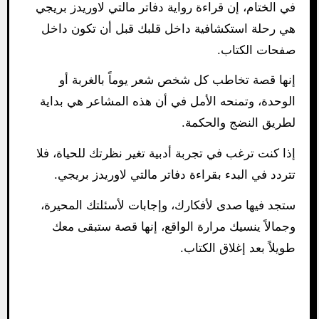
في الختام، إن قراءة رواية دفاتر مالتي لاوريدز بريجي
هي رحلة استكشافية داخل قلبك قبل أن تكون داخل
صفحات الكتاب.
إنها قصة تخاطب كل شخص شعر يوماً بالغربة أو
الوحدة، وتمنحه الأمل في أن هذه المشاعر هي بداية
لطريق النضج والحكمة.
إذا كنت ترغب في تجربة أدبية تغير نظرتك للحياة، فلا
تتردد في البدء بقراءة دفاتر مالتي لاوريدز بريجي.
ستجد فيها صدى لأفكارك، وإجابات لأسئلتك المحيرة،
وجمالاً ينسيك مرارة الواقع، إنها قصة ستبقى معك
طويلاً بعد إغلاق الكتاب.