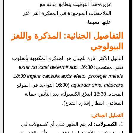
غزيرة-هذا التوقيت يتطابق بدقة مع
الملاحظات الموجودة في المفكرة التي عُثر
عليها معهما.
التفاصيل الجنائية: المذكرة واللغز
البيولوجي
الدليل الأكثر إثارة للجدل هو المذكرة المكتوبة بأسلوب
تقني مقتضب:
16:30 estar no local determinado.
18:30 ingerir cápsula após efeito, proteger metais
aguardar sinal máscara
(16:30 التواجد في الموقع
المحدد. 18:30 ابتلاع الكبسولة، بعد التأثير، حماية
المعادن، انتظار إشارة القناع).
التحليل الجنائي:
1.
الكبسولات:
لم يتم العثور على أي كبسولات في