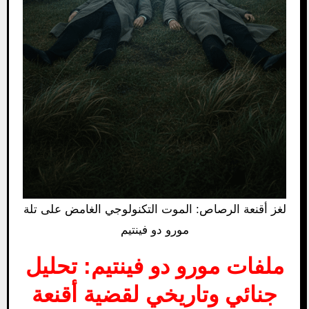
لغز أقنعة الرصاص: الموت التكنولوجي الغامض على تلة
مورو دو فينتيم
ملفات مورو دو فينتيم: تحليل
جنائي وتاريخي لقضية أقنعة