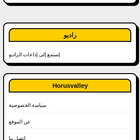
راديو
إستمع إلى إذاعات الراديو
Horusvalley
سياسة الخصوصية
عن الموقع
إتصل بنا