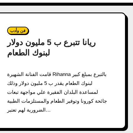
فن وأدب
ريانا تتبرع ب 5 مليون دولار
لبنوك الطعام
قامت الفنانة الشهيرة Rihanna بالتبرع بمبلغ كبير
لبنوك الطعام يقدر ب 5 مليون دولار وذلك
لمساعدة البلدان الفقيرة علي مواجهة تبعات
جائحة كورونا وتوفير الطعام والمستلزمات الطبية
الضرورية لهم تعتبر…