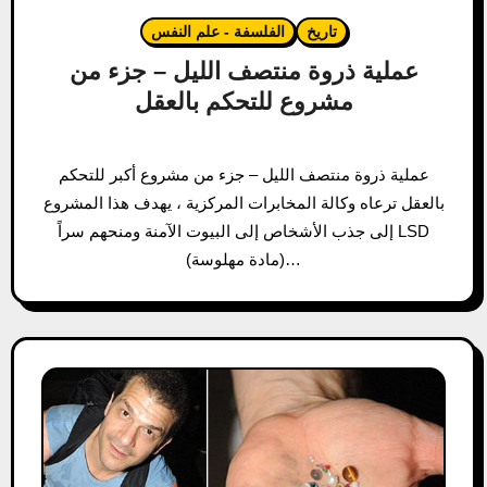
تاريخ
الفلسفة - علم النفس
عملية ذروة منتصف الليل – جزء من
مشروع للتحكم بالعقل
عملية ذروة منتصف الليل – جزء من مشروع أكبر للتحكم
بالعقل ترعاه وكالة المخابرات المركزية ، يهدف هذا المشروع
إلى جذب الأشخاص إلى البيوت الآمنة ومنحهم سراً LSD
(مادة مهلوسة)…