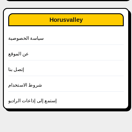
Horusvalley
سياسة الخصوصية
عن الموقع
إتصل بنا
شروط الاستخدام
إستمع إلى إذاعات الراديو