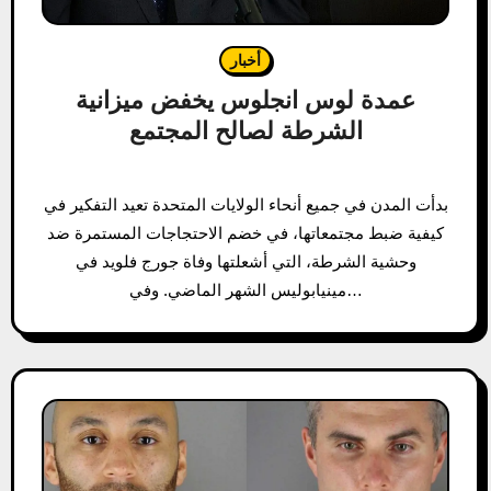
أخبار
عمدة لوس انجلوس يخفض ميزانية
الشرطة لصالح المجتمع
بدأت المدن في جميع أنحاء الولايات المتحدة تعيد التفكير في
كيفية ضبط مجتمعاتها، في خضم الاحتجاجات المستمرة ضد
وحشية الشرطة، التي أشعلتها وفاة جورج فلويد في
مينيابوليس الشهر الماضي. وفي…