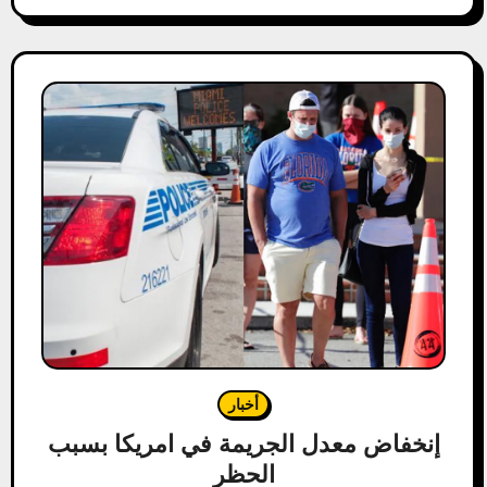
أخبار
إنخفاض معدل الجريمة في امريكا بسبب
الحظر