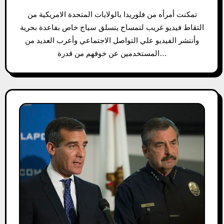
تمكنت أمرأه من فلوريدا بالولايات المتحدة الامريكية من
التقاط فيديو غريب لتمساح يتسلق سياج خاص بقاعدة بحرية
وأنتشر الفيديو علي التواصل الاجتماعي وأعرب العديد من
المستخدمين عن خوفهم من قدرة…