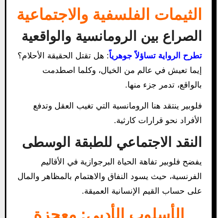
الثيمات الفلسفية والاجتماعية
الصراع بين الرومانسية والواقعية
تطرح الرواية تساؤلاً جوهرياً
: هل تقتل الحقيقة الأحلام؟
إيما تعيش في عالم من الخيال، وكلما اصطدمت
بالواقع، تدمر جزء منها.
فلوبير ينتقد هنا الرومانسية التي تغيب العقل وتدفع
الأفراد نحو قرارات كارثية.
النقد الاجتماعي للطبقة الوسطى
يفضح فلوبير تفاهة الحياة البرجوازية في الأقاليم
الفرنسية، حيث يسود النفاق والاهتمام بالمظاهر والمال
على حساب القيم الإنسانية العميقة.
الأسلوب الأدبي: معجزة