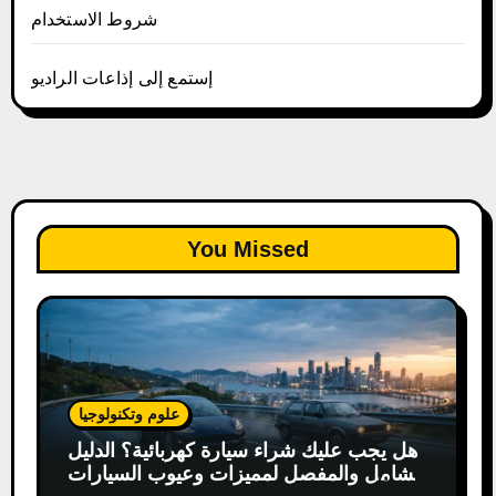
شروط الاستخدام
إستمع إلى إذاعات الراديو
You Missed
علوم وتكنولوجيا
هل يجب عليك شراء سيارة كهربائية؟ الدليل
الشامل والمفصل لمميزات وعيوب السيارات