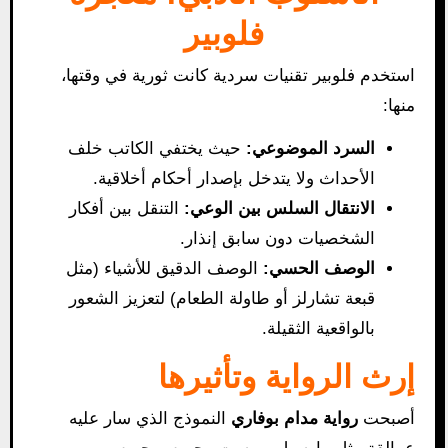
فلوبير
استخدم فلوبير تقنيات سردية كانت ثورية في وقتها،
منها:
السرد الموضوعي:
حيث يختفي الكاتب خلف
الأحداث ولا يتدخل بإصدار أحكام أخلاقية.
الانتقال السلس بين الوعي:
التنقل بين أفكار
الشخصيات دون سابق إنذار.
الوصف الحسي:
الوصف الدقيق للأشياء (مثل
قبعة تشارلز أو طاولة الطعام) لتعزيز الشعور
بالواقعية الثقيلة.
إرث الرواية وتأثيرها
أصبحت
رواية مدام بوفاري
النموذج الذي سار عليه