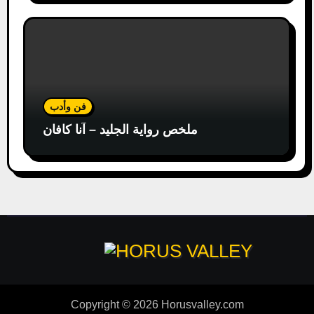
فن وأدب
ملخص رواية الجليد – آنا كافان
Copyright © 2026 Horusvalley.com