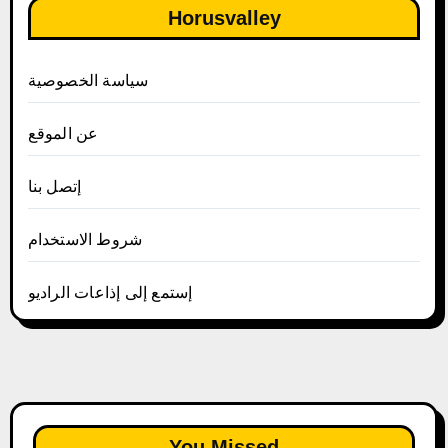
Horusvalley
سياسة الخصوصية
عن الموقع
إتصل بنا
شروط الاستخدام
إستمع إلى إذاعات الراديو
You Missed