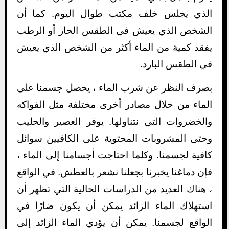
الذي يجلس خلف مكتب طوال اليوم. كما أن
الشخص الذي يعيش في الطقس الحار أو الرطب
يفقد كمية من الماء أكثر من الشخص الذي يعيش
في الطقس البارد.
بصرف النظر عن شرب الماء ، يحصل جسمنا على
الماء من خلال مصادر أخرى مختلفة مثل الفواكه
والخضروات التي نتناولها. يوفر العصير والحليب
وحتى المشروبات المحتوية على الكافيين سوائل
كافية لجسمنا. وكلما احتاجت أجسامنا إلى الماء ،
فإن دماغنا يخبرنا بجعلنا نشعر بالعطش. في الواقع
، هناك العديد من الدراسات الحالية التي تظهر أن
استهلاك الماء الزائد يمكن أن يكون ضارًا في
الواقع لجسمنا. يمكن أن يؤدي الماء الزائد إلى