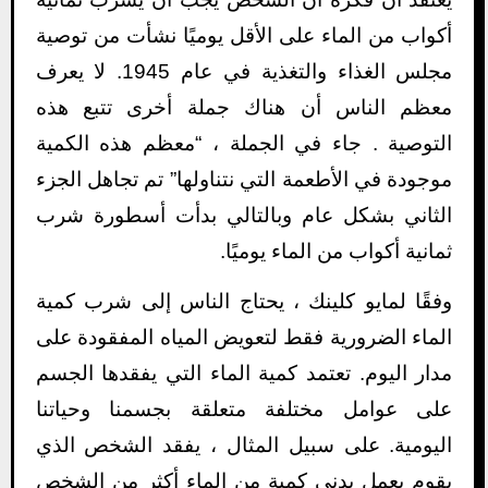
أكواب من الماء على الأقل يوميًا نشأت من توصية
مجلس الغذاء والتغذية في عام 1945. لا يعرف
معظم الناس أن هناك جملة أخرى تتبع هذه
التوصية . جاء في الجملة ، “معظم هذه الكمية
موجودة في الأطعمة التي نتناولها” تم تجاهل الجزء
الثاني بشكل عام وبالتالي بدأت أسطورة شرب
ثمانية أكواب من الماء يوميًا.
وفقًا لمايو كلينك ، يحتاج الناس إلى شرب كمية
الماء الضرورية فقط لتعويض المياه المفقودة على
مدار اليوم. تعتمد كمية الماء التي يفقدها الجسم
على عوامل مختلفة متعلقة بجسمنا وحياتنا
اليومية. على سبيل المثال ، يفقد الشخص الذي
يقوم بعمل بدني كمية من الماء أكثر من الشخص