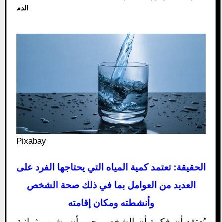
الدم
Pixabay
الحقيقة: تعتمد كمية المياه التي يحتاجها الفرد على
العديد من العوامل بما في ذلك صحة الشخص
وأنشطته ومكان إقامته
يُعتقد أن فكرة أن الشخص يجب أن يشرب ثمانية