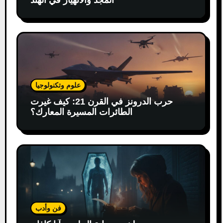
علوم وتكنولوجيا
حرب الدرونز في القرن 21: كيف غيرت
الطائرات المسيرة المعارك؟
فن وأدب