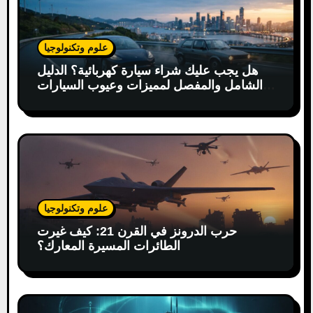
علوم وتكنولوجيا
هل يجب عليك شراء سيارة كهربائية؟ الدليل
الشامل والمفصل لمميزات وعيوب السيارات
الكهربائية
علوم وتكنولوجيا
حرب الدرونز في القرن 21: كيف غيرت
الطائرات المسيرة المعارك؟