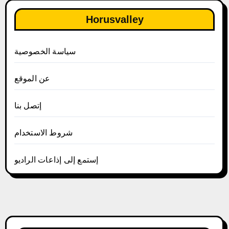
Horusvalley
سياسة الخصوصية
عن الموقع
إتصل بنا
شروط الاستخدام
إستمع إلى إذاعات الراديو