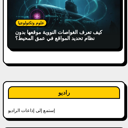
علوم وتكنولوجيا
كيف تعرف الغواصات النووية موقعها بدون
نظام تحديد المواقع في عمق المحيط؟
راديو
إستمع إلى إذاعات الراديو