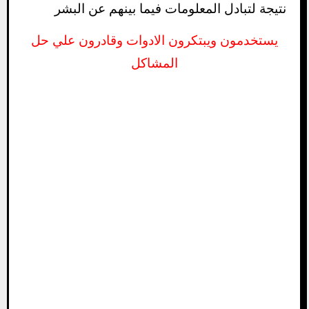
نتيجة لتبادل المعلومات فيما بينهم عن البشر
يستخدمون ويبتكرون الادوات وقادرون علي حل
المشاكل