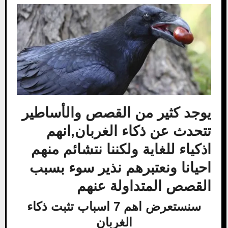
يوجد كثير من القصص والأساطير
تتحدث عن ذكاء الغربان,انهم
اذكياء للغاية ولكننا نتشائم منهم
احيانا ونعتبرهم نذير سوء بسبب
القصص المتداولة عنهم
سنستعرض اهم 7 اسباب تثبت ذكاء
الغربان