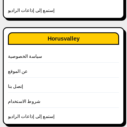
إستمع إلى إذاعات الراديو
Horusvalley
سياسة الخصوصية
عن الموقع
إتصل بنا
شروط الاستخدام
إستمع إلى إذاعات الراديو