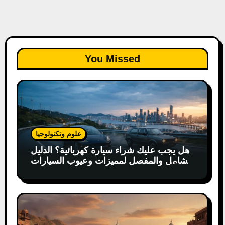
You Missed
علوم وتكنولوجيا
هل يجب عليك شراء سيارة كهربائية؟ الدليل
الشامل والمفصل لمميزات وعيوب السيارات
الكهربائية