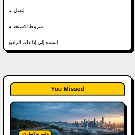
إتصل بنا
شروط الاستخدام
إستمع إلى إذاعات الراديو
You Missed
علوم وتكنولوجيا