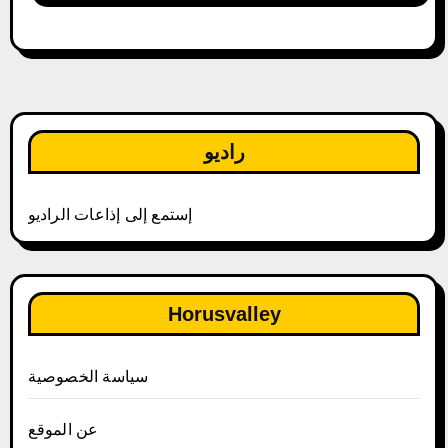
راديو
إستمع إلى إذاعات الراديو
Horusvalley
سياسة الخصوصية
عن الموقع