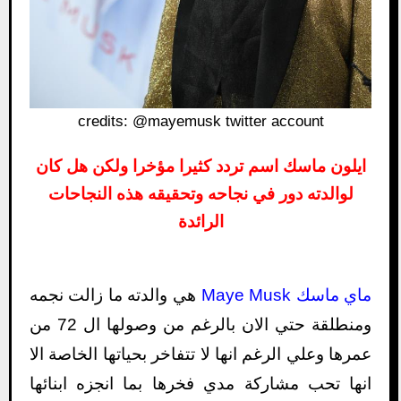
credits: @mayemusk twitter account
ايلون ماسك اسم تردد كثيرا مؤخرا ولكن هل كان
لوالدته دور في نجاحه وتحقيقه هذه النجاحات
الرائدة
ماي ماسك Maye Musk
هي والدته ما زالت نجمه
ومنطلقة حتي الان بالرغم من وصولها ال 72 من
عمرها وعلي الرغم انها لا تتفاخر بحياتها الخاصة الا
انها تحب مشاركة مدي فخرها بما انجزه ابنائها