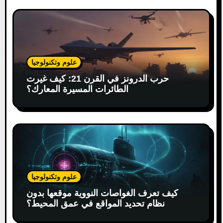
علوم وتكنولوجيا
حرب الدرونز في القرن 21: كيف غيرت
الطائرات المسيرة المعارك؟
علوم وتكنولوجيا
كيف تعرف الغواصات النووية موقعها بدون
نظام تحديد المواقع في عمق المحيط؟