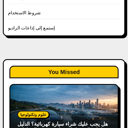
شروط الاستخدام
إستمع إلى إذاعات الراديو
You Missed
علوم وتكنولوجيا
هل يجب عليك شراء سيارة كهربائية؟ الدليل