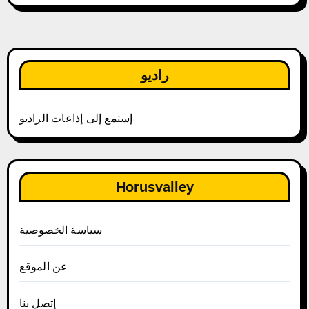
راديو
إستمع إلى إذاعات الراديو
Horusvalley
سياسة الخصوصية
عن الموقع
إتصل بنا