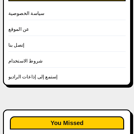
سياسة الخصوصية
عن الموقع
إتصل بنا
شروط الاستخدام
إستمع إلى إذاعات الراديو
You Missed