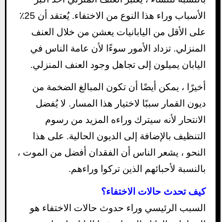
الأسباب وراء هذا النوع من الاختفاء. يُعتقد أن 25٪
على الأقل من اليابانيات يعشن من خلال العنف
المنزلي. تزداد الأمور سوءًا لأن عامة الناس في
اليابان يميلون إلى تجاهل وجود العنف المنزلي.
أخيرًا ، يمكن أيضًا أن تكون المبالغ الضخمة من
ديون القمار سببًا لاختيار هذا المسار. لا يُفضل
الانتحار لأنه سيترك وراءه المزيد من رسوم
التنظيف بالإضافة إلى الديون الحالية. على هذا
النحو ، يشعر الناس أن الفقدان أفضل من الموت ،
بالنسبة لأحبائهم الذين تركوا وراءهم.
كيف تحدث حالات الاختفاء؟
السبب الرئيسي وراء حدوث حالات الاختفاء هو