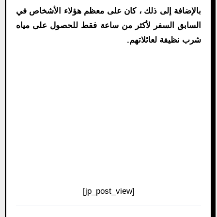
بالإضافة إلى ذلك ، كان على معظم هؤلاء الأشخاص في
السابق السفر لأكثر من ساعة فقط للحصول على مياه
شرب نظيفة لعائلاتهم.
[jp_post_view]