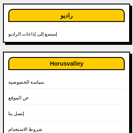
راديو
إستمع إلى إذاعات الراديو
Horusvalley
سياسة الخصوصية
عن الموقع
إتصل بنا
شروط الاستخدام