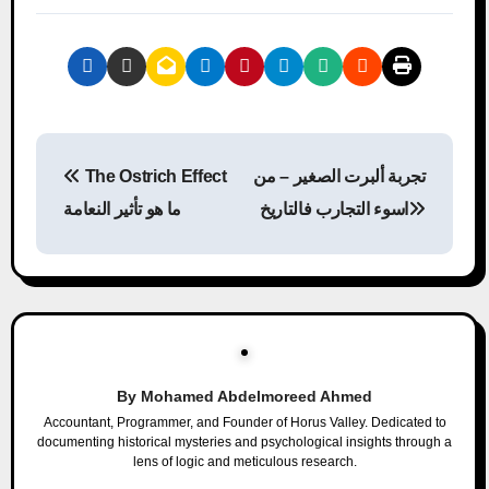
P
تجربة ألبرت الصغير – من
The Ostrich Effect
o
اسوء التجارب فالتاريخ
ما هو تأثير النعامة
s
t
n
a
By
Mohamed Abdelmoreed Ahmed
v
Accountant, Programmer, and Founder of Horus Valley. Dedicated to
documenting historical mysteries and psychological insights through a
i
lens of logic and meticulous research.