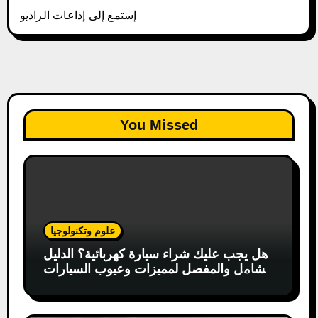
إستمع إلى إذاعات الراديو
You Missed
علوم وتكنولوجيا
هل يجب عليك شراء سيارة كهربائية؟ الدليل
الشامل والمفصل لمميزات وعيوب السيارات
الكهربائية