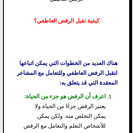
كيفية تقبل الرفض العاطفي؟
هناك العديد من الخطوات التي يمكن اتباعها
لتقبل الرفض العاطفي وللتعامل مع المشاعر
المعقدة التي قد يتعلق به:
اعرف أن الرفض هو جزء من الحياة:
يعتبر الرفض جزءًا من الحياة ولا
يمكن التخلص منه. ولكن يمكن
للأشخاص التعلم والتعامل مع الرفض