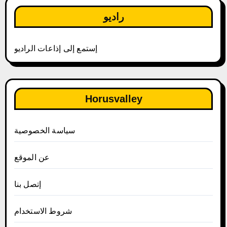
راديو
إستمع إلى إذاعات الراديو
Horusvalley
سياسة الخصوصية
عن الموقع
إتصل بنا
شروط الاستخدام