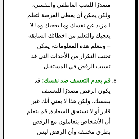
مصدرًا للتعب العاطفي والنفسي،
ولكن يمكن أن يعطي الفرصة لتعلم
المزيد عن نفسك وما يعجبك وما لا
يعجبك والتعلم من اخطائك السابقه
– وبتعلم هذه المعلومات، يمكن
تجنب التكرار من الأحداث التي قد
تسبب الرفض في المستقبل.
قم بعدم التعسف ضد نفسك:
قد
يكون الرفض مصدرًا للتعسف
بنفسك، ولكن هذا لا يعني أنك غير
قادر أو لا تستحق السعادة, قم بتعلم
أن الأشخاص يتعاملون مع الرفض
بطرق مختلفة وأن الرفض ليس