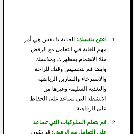
اعتن بنفسك:
العناية بالنفس هي أمر
مهم للغاية في التعامل مع الرفض
مثلا الاهتمام بمظهرك وملابسك
وايضا قم بتخصيص وقتك للراحة
والاسترخاء والتمارين الرياضية
والتغذية السليمة وغيرها من
الأنشطة التي تساعد على الحفاظ
على الرفاهية.
قم بتعلم السلوكيات التي تساعد
على التعامل مع الرفض:
قد يكون