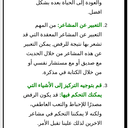
والعودة إلى الحياة بعده بشكل
افضل.
التعبير عن المشاعر:
من المهم
التعبير عن المشاعر المعقدة التي قد
تشعر بها نتيجة للرفض, يمكن التعبير
عن هذه المشاعر من خلال الحديث
مع صديق أو مع مستشار نفسي أو
من خلال الكتابة في مذكرة.
قم بتوجيه التركيز إلى الأشياء التي
يمكنك التحكم فيها:
قد يكون الرفض
مصدرًا للإحباط والتعب العاطفي،
ولكنه لا يمكننا التحكم في مشاعر
الاخرين لذلك علينا تقبل الأمر.