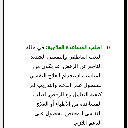
اطلب المساعدة العلاجية:
في حالة
التعب العاطفي والنفسي الشديد
الناجم عن الرفض، قد يكون من
المناسب استخدام العلاج النفسي
للحصول على الدعم والتدريب في
كيفية التعامل مع الرفض, اطلب
المساعدة من الأطباء أو العلاج
النفسي المختص للحصول على
الدعم اللازم.