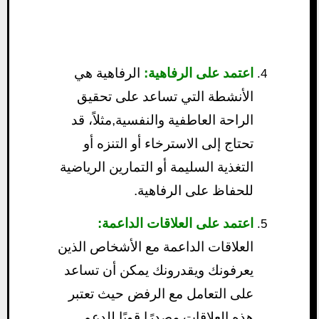
اعتمد على الرفاهية:
الرفاهية هي
الأنشطة التي تساعد على تحقيق
الراحة العاطفية والنفسية,مثلاً، قد
تحتاج إلى الاسترخاء أو التنزه أو
التغذية السليمة أو التمارين الرياضية
للحفاظ على الرفاهية.
اعتمد على العلاقات الداعمة:
العلاقات الداعمة مع الأشخاص الذين
يعرفونك ويقدرونك يمكن أن تساعد
على التعامل مع الرفض حيث تعتبر
هذه العلاقات مصدرًا قويًا للدعم