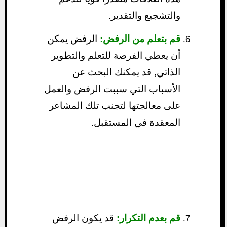
والتشجيع والتقدير.
قم بتعلم من الرفض:
الرفض يمكن
أن يعطي الفرصة للتعلم والتطوير
الذاتي, قد يمكنك البحث عن
الأسباب التي سببت الرفض والعمل
على معالجتها لتجنب تلك المشاعر
المعقدة في المستقبل.
قم بعدم التكرار:
قد يكون الرفض