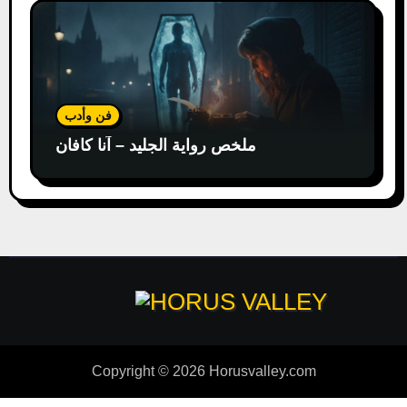
فن وأدب
ملخص رواية الجليد – آنا كافان
Copyright © 2026 Horusvalley.com