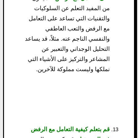
من المفيد التعلم عن السلوكيات
والتقنيات التي تساعد على التعامل
مع الرفض والتعب العاطفي
والنفسي الناجم عنه. مثلاً، قد يساعد
التحليل الوجداني والتعبير عن
المشاعر والتركيز على الأشياء التي
نملكها وليست مملوكة للآخرين.
قم بتعلم كيفية التعامل مع الرفض