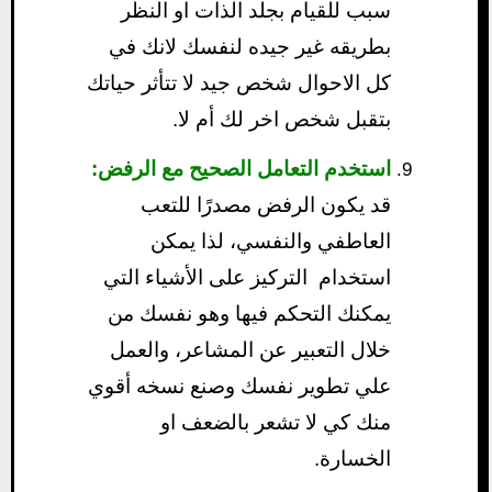
سبب للقيام بجلد الذات او النظر
بطريقه غير جيده لنفسك لانك في
كل الاحوال شخص جيد لا تتأثر حياتك
بتقبل شخص اخر لك أم لا.
استخدم التعامل الصحيح مع الرفض:
قد يكون الرفض مصدرًا للتعب
العاطفي والنفسي، لذا يمكن
استخدام التركيز على الأشياء التي
يمكنك التحكم فيها وهو نفسك من
خلال التعبير عن المشاعر، والعمل
علي تطوير نفسك وصنع نسخه أقوي
منك كي لا تشعر بالضعف او
الخسارة.