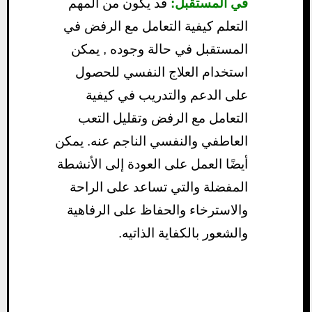
في المستقبل:
قد يكون من المهم
التعلم كيفية التعامل مع الرفض في
المستقبل في حالة وجوده , يمكن
استخدام العلاج النفسي للحصول
على الدعم والتدريب في كيفية
التعامل مع الرفض وتقليل التعب
العاطفي والنفسي الناجم عنه. يمكن
أيضًا العمل على العودة إلى الأنشطة
المفضلة والتي تساعد على الراحة
والاسترخاء والحفاظ على الرفاهية
والشعور بالكفاية الذاتيه.