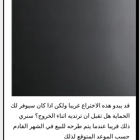
قد يبدو هذه الاختراع غريبا ولكن اذا كان سيوفر لك
الحماية هل تقبل ان ترتديه اثناء الخروج؟ سنري
ذلك قريبا عندما يتم طرحه للبيع في الشهر القادم
حسب الموعد المتوقع لذلك