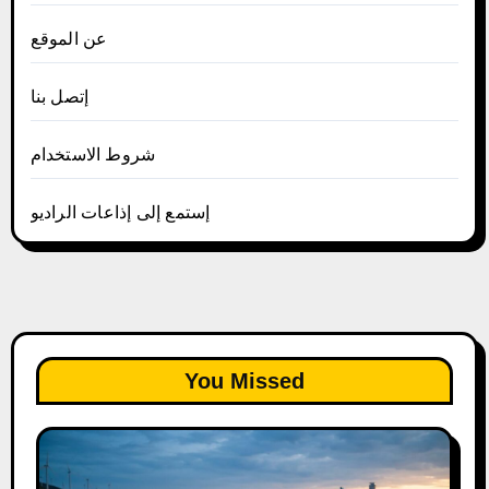
عن الموقع
إتصل بنا
شروط الاستخدام
إستمع إلى إذاعات الراديو
You Missed