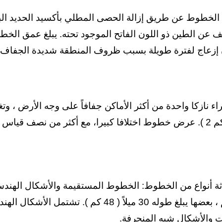
الخطوط عن طريق إزالة الحصى المطلي بأكسيد الحديد الب
ت والأشكال شبه المنحرفة.