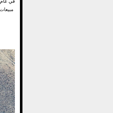
مبيعات 