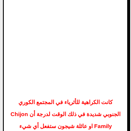
كانت الكراهية للأثرياء في المجتمع الكوري
الجنوبي شديدة في ذلك الوقت لدرجة أن Chijon
Family او عائلة شيجون ستفعل أي شيء