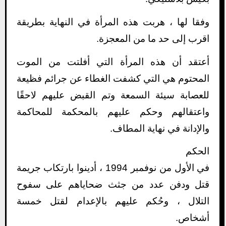
وفقا لها ، هربت هذه المرأة في النهاية بطريقة
اقرب إلى حد ما من المعجزة.
أعتقد أن هذه المرأة التي أفلتت من الموت
المحتوم هي التي كشفت الغطاء عن جرائم فظيعة
للعصابة سيئة السمعة وتم القبض عليهم لاحقًا
واعتقالهم وحكم عليهم بالمحكمة للمحاكمة
والإدانة في نهاية المطاف.
الحكم
في الأول من نوفمبر 1994 ، أدينوا بارتكاب جريمة
قتل ودفن عدد من جثث ضحاياهم على سفوح
التلال ، وحُكم عليهم بالإعدام لقتل خمسة
أشخاص.