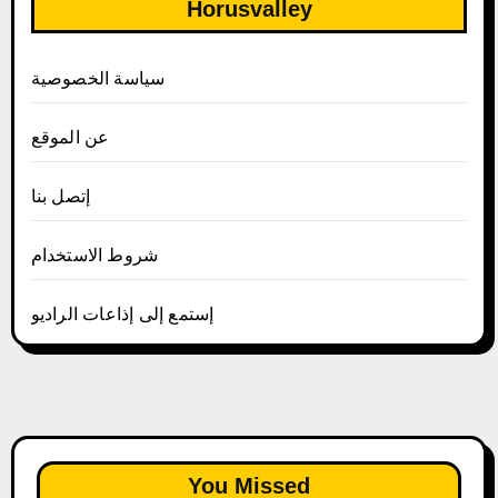
Horusvalley
سياسة الخصوصية
عن الموقع
إتصل بنا
شروط الاستخدام
إستمع إلى إذاعات الراديو
You Missed