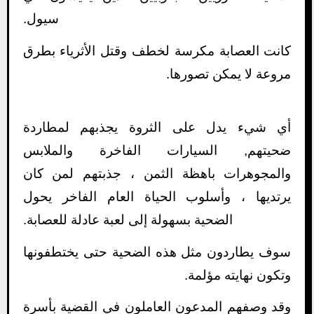
سيول.
كانت العصابة مكرسة لخطف وقتل الأثرياء بطرق
مروعة لا يمكن تصورها.
أي شيء يدل على الثروة يجذبهم لمطاردة
ضحيتهم, السيارات الفاخرة والملابس
والمجوهرات باهظة الثمن ، جذبتهم لمن كان
يرتديها ، وأسلوب الحياة العام الفاخر يحول
الضحية بسهولة إلى لعبة عادلة للعصابة.
سوف يطاردون مثل هذه الضحية حتى يختطفونها
وتكون نهايته مؤلمة.
وقد وصفهم المدعون العاملون في القضية بأسرة