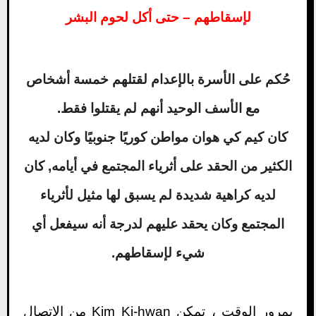
لإسقاطهم – حتى أكل لحوم البشر
حُكم على الأسرة بالإعدام لقتلهم خمسة أشخاص
مع الأسف الوحيد أنهم لم يقتلوا فقط.
كان كيم كي هوان مواطن كوريًا جنوبيًا وكان لديه
الكثير من الحقد على أثرياء المجتمع في أيامه, كان
لديه كراهية شديدة لم يسبق لها مثيل لأثرياء
المجتمع وكان يحقد عليهم لدرجة أنه سيفعل أي
شيء لإسقاطهم.
بمرور الوقت ، تمكن Kim Ki-hwan من الاتصال