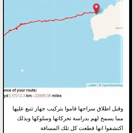
وقبل اطلاق سراحها قاموا بتركيب جهاز تتبع عليها
مما يسمح لهم بدراسة تحركاتها وسلوكها وبذلك
اكتشفوا انها قطعت كل تلك المسافة