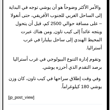
والأمر الأكثر وضوحاً هو أن يوشي توجه في البداية
إلى الساحل الغربي للجنوب الأفريقي، حتى أنغولا
– على مسافة حوالي 2500 كم، قبل أن يتحول
ويتجه عائداً إلى كيب تاون, ومن هناك عبرت
المحيط الهندي إلى ساحل بيلبارا في غرب
أستراليا.
وتقوم إدارة التنوع البيولوجي في غرب أستراليا
برصد التقدم الذي أحرزه يوشي.
وفي وقت إطلاق سراحها في كيب تاون، كان وزن
يوشي 180 كيلوغراماً.
[jp_post_view]