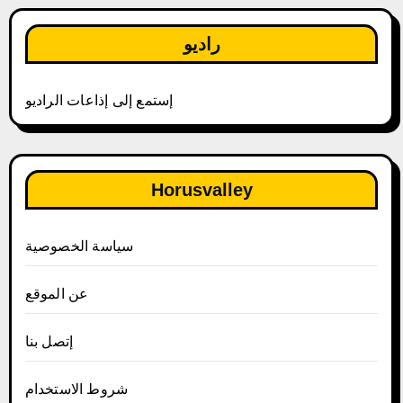
راديو
إستمع إلى إذاعات الراديو
Horusvalley
سياسة الخصوصية
عن الموقع
إتصل بنا
شروط الاستخدام